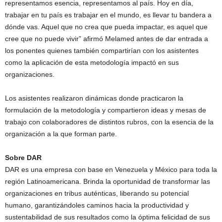
representamos esencia, representamos al país. Hoy en día,
trabajar en tu país es trabajar en el mundo, es llevar tu bandera a
dónde vas. Aquel que no crea que pueda impactar, es aquel que
cree que no puede vivir” afirmó Melamed antes de dar entrada a
los ponentes quienes también compartirían con los asistentes
como la aplicación de esta metodología impactó en sus
organizaciones.
Los asistentes realizaron dinámicas donde practicaron la
formulación de la metodología y compartieron ideas y mesas de
trabajo con colaboradores de distintos rubros, con la esencia de la
organización a la que forman parte.
Sobre DAR
DAR es una empresa con base en Venezuela y México para toda la
región Latinoamericana. Brinda la oportunidad de transformar las
organizaciones en tribus auténticas, liberando su potencial
humano, garantizándoles caminos hacia la productividad y
sustentabilidad de sus resultados como la óptima felicidad de sus