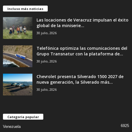
Incluso más noticias
Las locaciones de Veracruz impulsan el éxito
global de la miniserie...
30 julio, 2026
Telefónica optimiza las comunicaciones del
Grupo Transnatur con la plataforma de...
30 julio, 2026
Chevrolet presenta Silverado 1500 2027 de
nueva generación, la Silverado más...
30 julio, 2026
Categoría popular
6925
Venezuela