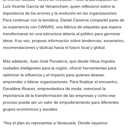
Luís Vicente García de Venamcham, quien reflexionó sobre la
importancia de los errores y la evolución en las organizaciones.
Para continuar con la temática, Daniel Cisneros compartió parte de
su experiencia con CANVAS, una fábrica de etiquetas que espera
transformarse en una estructura abierta al público para germinar
ideas. A su vez, propuso información sobre tendencias, escenarios,
recomendaciones y tácticas hacia el futuro local y global.
Más adelante, Juan José Pocaterra, que desde Vikua impulsa
ciudades inteligentes para la región, ofreció herramientas para
optimizar la influencia y el impacto para quienes desean
emprender o liderar organizaciones. Para finalizar el encuentro,
Geraldine Álvarez, emprendedora de moda, mencionó la
importancia de la transformación de las empresas y como ese
proceso puede ser un valor de empoderamiento para diferentes
grupos económicos y sociales.
“Hoy el plan es representar a Venezuela. Donde vayamos