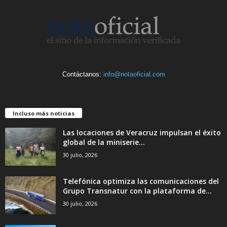
Contáctanos:
info@notaoficial.com
Incluso más noticias
Las locaciones de Veracruz impulsan el éxito
global de la miniserie...
30 julio, 2026
Telefónica optimiza las comunicaciones del
Grupo Transnatur con la plataforma de...
30 julio, 2026