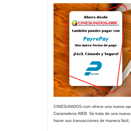
CINESUNIDOS.com ofrece una nueva opció
Caramelería WEB. Se trata de una nueva bi
hacer sus transacciones de manera fácil,