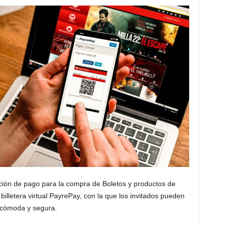
n de pago para la compra de Boletos y productos de
lletera virtual PayrePay, con la que los invitados pueden
 cómoda y segura.