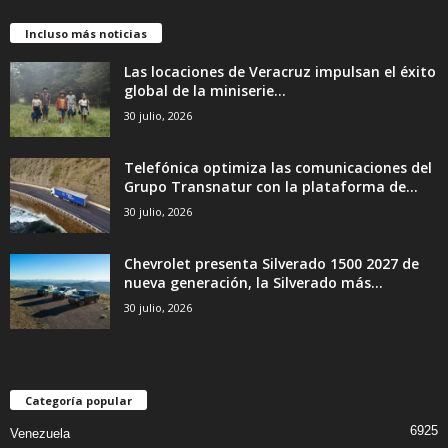
Incluso más noticias
Las locaciones de Veracruz impulsan el éxito
global de la miniserie...
30 julio, 2026
Telefónica optimiza las comunicaciones del
Grupo Transnatur con la plataforma de...
30 julio, 2026
Chevrolet presenta Silverado 1500 2027 de
nueva generación, la Silverado más...
30 julio, 2026
Categoría popular
6925
Venezuela