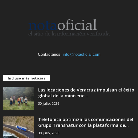
Contáctanos:
info@notaoficial.com
Incluso más noticias
Las locaciones de Veracruz impulsan el éxito
global de la miniserie...
30 julio, 2026
Telefónica optimiza las comunicaciones del
Grupo Transnatur con la plataforma de...
30 julio, 2026