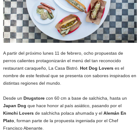
A partir del próximo lunes 11 de febrero, ocho propuestas de
perros calientes protagonizarán el menú del tan reconocido
restaurant caraqueño, La Casa Bistró.
Hot Dog Lovers
es el
nombre de este festival que se presenta con sabores inspirados en
distintas regiones del mundo.
Desde un
Drugstore
con 60 cm a base de salchicha, hasta un
Japan Dog
que hace honor al país asiático, pasando por el
Kimchi Lovers
de salchicha polaca ahumada y el
Alemán En
Plato
, forman parte de la propuesta ingeniada por el Chef
Francisco Abenante.