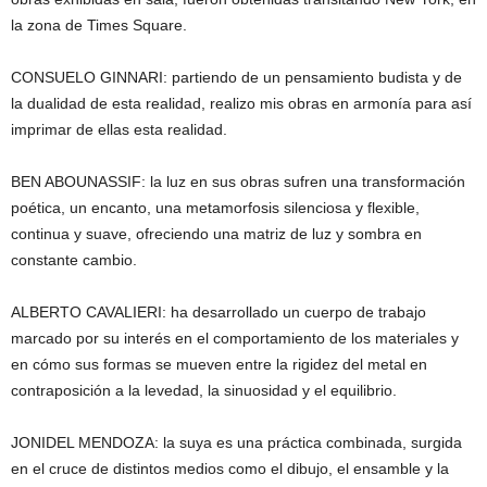
la zona de Times Square.
CONSUELO GINNARI: partiendo de un pensamiento budista y de
la dualidad de esta realidad, realizo mis obras en armonía para así
imprimar de ellas esta realidad.
BEN ABOUNASSIF: la luz en sus obras sufren una transformación
poética, un encanto, una metamorfosis silenciosa y flexible,
continua y suave, ofreciendo una matriz de luz y sombra en
constante cambio.
ALBERTO CAVALIERI: ha desarrollado un cuerpo de trabajo
marcado por su interés en el comportamiento de los materiales y
en cómo sus formas se mueven entre la rigidez del metal en
contraposición a la levedad, la sinuosidad y el equilibrio.
JONIDEL MENDOZA: la suya es una práctica combinada, surgida
en el cruce de distintos medios como el dibujo, el ensamble y la