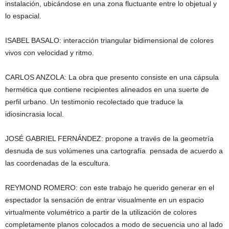
instalación, ubicándose en una zona fluctuante entre lo objetual y
lo espacial.
ISABEL BASALO: interacción triangular bidimensional de colores
vivos con velocidad y ritmo.
CARLOS ANZOLA: La obra que presento consiste en una cápsula
hermética que contiene recipientes alineados en una suerte de
perfil urbano. Un testimonio recolectado que traduce la
idiosincrasia local.
JOSÉ GABRIEL FERNÁNDEZ: propone a través de la geometría
desnuda de sus volúmenes una cartografía pensada de acuerdo a
las coordenadas de la escultura.
REYMOND ROMERO: con este trabajo he querido generar en el
espectador la sensación de entrar visualmente en un espacio
virtualmente volumétrico a partir de la utilización de colores
completamente planos colocados a modo de secuencia uno al lado