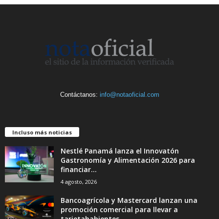
Contáctanos:
info@notaoficial.com
Incluso más noticias
Nestlé Panamá lanza el Innovatón
Gastronomía y Alimentación 2026 para
financiar...
4 agosto, 2026
Bancoagrícola y Mastercard lanzan una
promoción comercial para llevar a
tarjetahabientes...