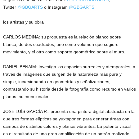
Twitter
@GBGARTS
o Instagram
@GBGARTS
los artistas y su obra
CARLOS MEDINA: su propuesta es la relación blanco sobre
blanco, de dos cuadrados, uno como volumen que sugiere
movimiento, y el otro como soporte geométrico sobre el muro.
DANIEL BENAIM: Investiga los espacios surreales y atemporales, a
través de imágenes que surgen de la naturaleza más pura y
simple, incursionando en geometrías y señalizaciones,
contrastando su historia desde la fotografía como recurso en varios
planos tridimensionales.
JOSÉ LUÍS GARCÍA R.: presenta una pintura digital abstracta en la
que tres formas elípticas se yuxtaponen para generar áreas con
campos de distintos colores y planos vibrantes. La potente visual
es el resultado de una gran amplificación de un patrón realizado