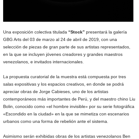
Una exposición colectiva titulada
“Stock”
presentará la galería
GBG Arts del 03 de marzo al 24 de abril de 2019, con una
selección de piezas de gran parte de sus artistas representados,
en la que se incluyen jóvenes creadores y grandes maestros
venezolanos, e invitados internacionales.
La propuesta curatorial de la muestra está compuesta por tres
salas expositivas y los espacios creativos, en donde se podrá
apreciar obras de Jorge Cabieses, uno de los artistas
contemporáneos más importantes de Perú, y del maestro chino Liu
Bolin, conocido como «el hombre invisible» por su serie fotográfica
«Escondido en la ciudad» en la que se mimetiza con escenarios
urbanos como una forma de rebelión ante el sistema.
Asimismo serán exhibidas obras de los artistas venezolanos Ben