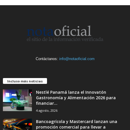
Contáctanos:
info@notaoficial.com
Incluso más noticias
Nestlé Panamá lanza el Innovatón
Gastronomía y Alimentación 2026 para
financiar...
4 agosto, 2026
Bancoagrícola y Mastercard lanzan una
promoción comercial para llevar a