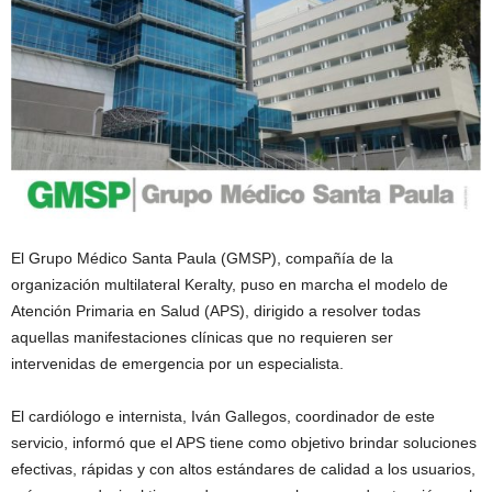
El Grupo Médico Santa Paula (GMSP), compañía de la
organización multilateral Keralty, puso en marcha el modelo de
Atención Primaria en Salud (APS), dirigido a resolver todas
aquellas manifestaciones clínicas que no requieren ser
intervenidas de emergencia por un especialista.
El cardiólogo e internista, Iván Gallegos, coordinador de este
servicio, informó que el APS tiene como objetivo brindar soluciones
efectivas, rápidas y con altos estándares de calidad a los usuarios,