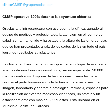
clinicaGMSP@grupomedsp.com
.
GMSP operativo 100% durante la coyuntura eléctrica
Gracias a la infraestructura con que cuenta la clínica, aunado al
equipo de médicos y profesionales, la atención en el centro de
salud se ha mantenido y ha estado a la altura de las emergencias
que se han presentado, a raíz de los cortes de luz en todo el país,
logrando resultados satisfactorios.
La clínica también cuenta con equipos de tecnología de avanzada,
además de una torre de consultorios, en un espacio de 50.000
metros cuadrados. Dispone de habitaciones diseñadas para
realizar el parto humanizado y la lactancia materna, áreas de
imagen, laboratorio y anatomía patológica, farmacia, espacios para
la realización de eventos médicos y científicos, un cafetín y un
estacionamiento con más de 500 puestos. Está ubicada en el
Municipio Baruta, de Caracas.