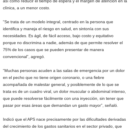
así como reducir el tiempo de espera y el margen de atención en la
clínica, a un menor costo.
“Se trata de un modelo integral, centrado en la persona que
identifica y maneja el riesgo en salud, en sintonía con sus
necesidades. Es ágil, de fácil acceso, bajo costo y equitativo
porque no discrimina a nadie, además de que permite resolver el
75% de los casos que se pueden presentar de manera
convencional”, agregó.
“Muchas personas acuden a las salas de emergencia por un dolor
en el pecho que no tiene origen coronario, o una fiebre
acompañada de malestar general, y posiblemente de lo que se
trata es de un cuadro viral, un dolor muscular o abdominal intenso,
que puede resolverse fácilmente con una inyección, sin tener que
pasar por esas áreas que demandan un gasto mayor”, señaló.
Indicó que el APS nace precisamente por las dificultades derivadas
del crecimiento de los gastos sanitarios en el sector privado, que