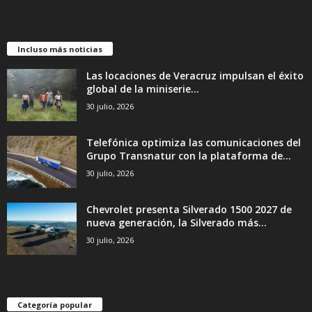
Incluso más noticias
Las locaciones de Veracruz impulsan el éxito
global de la miniserie...
30 julio, 2026
Telefónica optimiza las comunicaciones del
Grupo Transnatur con la plataforma de...
30 julio, 2026
Chevrolet presenta Silverado 1500 2027 de
nueva generación, la Silverado más...
30 julio, 2026
Categoría popular