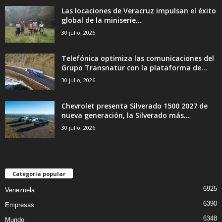
Las locaciones de Veracruz impulsan el éxito
global de la miniserie...
30 julio, 2026
Telefónica optimiza las comunicaciones del
Grupo Transnatur con la plataforma de...
30 julio, 2026
Chevrolet presenta Silverado 1500 2027 de
nueva generación, la Silverado más...
30 julio, 2026
Categoría popular
6925
Venezuela
6390
Empresas
6348
Mundo