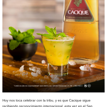
Hoy nos toca celebrar con la tribu, y es que Cacique sigue
recibiendo reconocimiento internacional, esta vez en el San