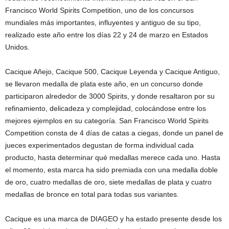
Francisco World Spirits Competition, uno de los concursos
mundiales más importantes, influyentes y antiguo de su tipo,
realizado este año entre los días 22 y 24 de marzo en Estados
Unidos.
Cacique Añejo, Cacique 500, Cacique Leyenda y Cacique Antiguo,
se llevaron medalla de plata este año, en un concurso donde
participaron alrededor de 3000 Spirits, y donde resaltaron por su
refinamiento, delicadeza y complejidad, colocándose entre los
mejores ejemplos en su categoría. San Francisco World Spirits
Competition consta de 4 días de catas a ciegas, donde un panel de
jueces experimentados degustan de forma individual cada
producto, hasta determinar qué medallas merece cada uno. Hasta
el momento, esta marca ha sido premiada con una medalla doble
de oro, cuatro medallas de oro, siete medallas de plata y cuatro
medallas de bronce en total para todas sus variantes.
Cacique es una marca de DIAGEO y ha estado presente desde los