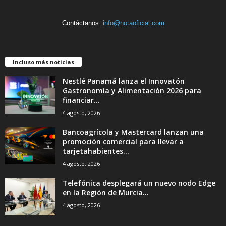
Contáctanos:
info@notaoficial.com
Incluso más noticias
Nestlé Panamá lanza el Innovatón
Gastronomía y Alimentación 2026 para
financiar...
4 agosto, 2026
Bancoagrícola y Mastercard lanzan una
promoción comercial para llevar a
tarjetahabientes...
4 agosto, 2026
Telefónica desplegará un nuevo nodo Edge
en la Región de Murcia...
4 agosto, 2026