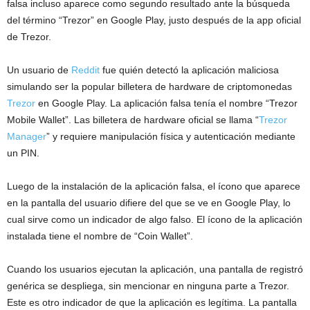
falsa incluso aparece como segundo resultado ante la búsqueda
del término “Trezor” en Google Play, justo después de la app oficial
de Trezor.
Un usuario de
Reddit
fue quién detectó la aplicación maliciosa
simulando ser la popular billetera de hardware de criptomonedas
Trezor
en Google Play. La aplicación falsa tenía el nombre “Trezor
Mobile Wallet”. Las billetera de hardware oficial se llama “
Trezor
Manager
” y requiere manipulación física y autenticación mediante
un PIN.
Luego de la instalación de la aplicación falsa, el ícono que aparece
en la pantalla del usuario difiere del que se ve en Google Play, lo
cual sirve como un indicador de algo falso. El ícono de la aplicación
instalada tiene el nombre de “Coin Wallet”.
Cuando los usuarios ejecutan la aplicación, una pantalla de registró
genérica se despliega, sin mencionar en ninguna parte a Trezor.
Este es otro indicador de que la aplicación es legítima. La pantalla