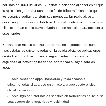
por más de 1000 usuarios. Su estafa funcionaba al hacer creer que
la aplicación generaba una dirección de billetera única en la que
los usuarios podían transferir sus monedas. En realidad, esta
dirección pertenecía a la billetera de los atacantes, siendo que solo
ellos contaban con la clave privada que se necesita para acceder a
esos fondos.
En caso que Bitcoin continúe creciendo es esperable que surjan
más estafas de criptomonedas en la tienda oficial de aplicaciones
de Android. ESET recomienda seguir ciertos principios de
seguridad al instalar aplicaciones, sobre todo si hay dinero en
juego:
Solo confiar en apps financieras y relacionadas a
criptomonedas si aparece un enlace a la app desde el sitio
oficial del servicio
Solo ingresar información sensible en formularios online si se
está seguro de la seguridad y legitimidad