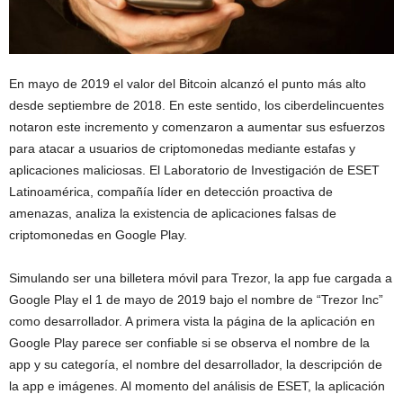
En mayo de 2019 el valor del Bitcoin alcanzó el punto más alto
desde septiembre de 2018. En este sentido, los ciberdelincuentes
notaron este incremento y comenzaron a aumentar sus esfuerzos
para atacar a usuarios de criptomonedas mediante estafas y
aplicaciones maliciosas. El Laboratorio de Investigación de ESET
Latinoamérica, compañía líder en detección proactiva de
amenazas, analiza la existencia de aplicaciones falsas de
criptomonedas en Google Play.
Simulando ser una billetera móvil para Trezor, la app fue cargada a
Google Play el 1 de mayo de 2019 bajo el nombre de “Trezor Inc”
como desarrollador. A primera vista la página de la aplicación en
Google Play parece ser confiable si se observa el nombre de la
app y su categoría, el nombre del desarrollador, la descripción de
la app e imágenes. Al momento del análisis de ESET, la aplicación