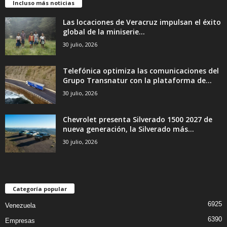
Incluso más noticias
Las locaciones de Veracruz impulsan el éxito
global de la miniserie...
30 julio, 2026
Telefónica optimiza las comunicaciones del
Grupo Transnatur con la plataforma de...
30 julio, 2026
Chevrolet presenta Silverado 1500 2027 de
nueva generación, la Silverado más...
30 julio, 2026
Categoría popular
6925
Venezuela
6390
Empresas