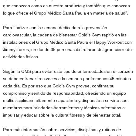
que conozcan como es nuestro producto y también que conozcan
lo que ofrece el Grupo Médico Santa Paula en materia de salud”.
Para finalizar con la semana dedicada a la prevención
cardiovascular, la cadena de bienestar Gold’s Gym repitió en las
instalaciones del Grupo Médico Santa Paula el Happy Workout con
Jimmy Torres, en donde 35 personas disfrutaron del gran cierre de
actividades físicas.
Según la OMS para evitar este tipo de enfermedades en el corazón
se debe entrenar tres veces a la semana por lo menos 45 minutos
cada día. Es por eso que Gold’s Gym provee, confirma su
compromiso y sentido de responsabilidad, ofreciendo un equipo
multidisciplinario altamente capacitado y dispuesto a servir a sus
miembros para brindarles herramientas y técnicas orientadas a
impulsar y educar sobre la cultura fitness y de bienestar total.
Para más información sobre servicios, disciplinas y rutinas de