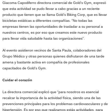
Giacoma Capodiferro directora comercial de Gold’s Gym, expresó
que esta actividad se pudo llevar a cabo gracias a un reciente
producto que tienen que se llama Gold’s Biking Corp, que es llevar
bicicletas estáticas a diferentes compañías. “No todas las
empresas tienen las oportunidades de trasladar a su personal a
nuestros centros, es por eso que creamos este nuevo producto
para llevar vida saludable hasta las organizaciones”.
Al evento asistieron vecinos de Santa Paula, colaboradores del
Grupo Médico y otras personas quienes disfrutaron de una tarde
amena y bastante activa en compañía de profesionales
capacitados de Gold’s Gym.
Cuidar el corazón
La directora comercial explicó que “para nosotros es esencial
recalcar la importancia de la actividad física, siendo una de las
prevenciones principales para los problemas cardiovasculares y de
hipertensión. Es por eso que realizamos estás actividades, para