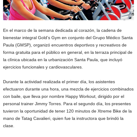
En el marco de la semana dedicada al corazón, la cadena de
bienestar integral Gold’s Gym en conjunto del Grupo Médico Santa
Paula (GMSP), organizó encuentros deportivos y recreativos de
forma gratuita para el público en general, en la terraza principal de
la clínica ubicada en la urbanización Santa Paula, que incluyó
ejercicios funcionales y cardiovasculares.
Durante la actividad realizada el primer día, los asistentes
efectuaron durante una hora, una mezcla de ejercicios combinados
con baile, que lleva por nombre Happy Workout, dirigido por el
personal trainer Jimmy Torres. Para el segundo día, los presentes
tuvieron la oportunidad de tener 120 minutos de Xtreme Bike de la
mano de Tatag Cavalieri, quien fue la instructora que brindó la
clase.