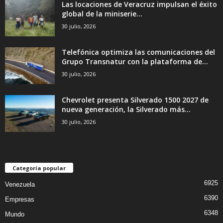
Las locaciones de Veracruz impulsan el éxito
global de la miniserie...
30 julio, 2026
Telefónica optimiza las comunicaciones del
Grupo Transnatur con la plataforma de...
30 julio, 2026
Chevrolet presenta Silverado 1500 2027 de
nueva generación, la Silverado más...
30 julio, 2026
Categoría popular
6925
Venezuela
6390
Empresas
6348
Mundo