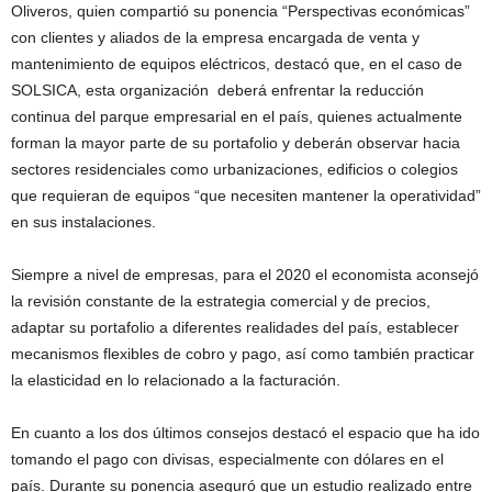
Oliveros, quien compartió su ponencia “Perspectivas económicas”
con clientes y aliados de la empresa encargada de venta y
mantenimiento de equipos eléctricos, destacó que, en el caso de
SOLSICA, esta organización deberá enfrentar la reducción
continua del parque empresarial en el país, quienes actualmente
forman la mayor parte de su portafolio y deberán observar hacia
sectores residenciales como urbanizaciones, edificios o colegios
que requieran de equipos “que necesiten mantener la operatividad”
en sus instalaciones.
Siempre a nivel de empresas, para el 2020 el economista aconsejó
la revisión constante de la estrategia comercial y de precios,
adaptar su portafolio a diferentes realidades del país, establecer
mecanismos flexibles de cobro y pago, así como también practicar
la elasticidad en lo relacionado a la facturación.
En cuanto a los dos últimos consejos destacó el espacio que ha ido
tomando el pago con divisas, especialmente con dólares en el
país. Durante su ponencia aseguró que un estudio realizado entre