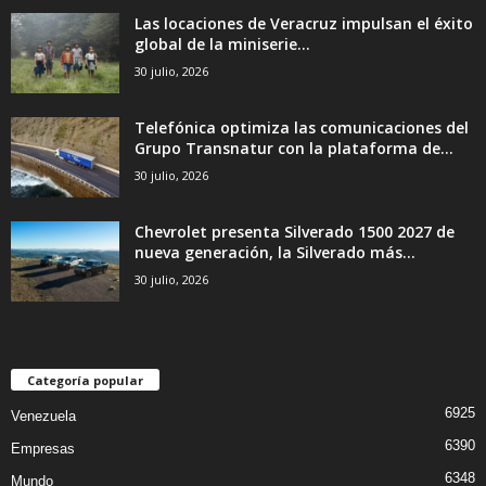
Las locaciones de Veracruz impulsan el éxito
global de la miniserie...
30 julio, 2026
Telefónica optimiza las comunicaciones del
Grupo Transnatur con la plataforma de...
30 julio, 2026
Chevrolet presenta Silverado 1500 2027 de
nueva generación, la Silverado más...
30 julio, 2026
Categoría popular
6925
Venezuela
6390
Empresas
6348
Mundo