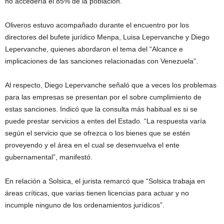
no accedería el 85% de la población.
Oliveros estuvo acompañado durante el encuentro por los
directores del bufete jurídico Menpa, Luisa Lepervanche y Diego
Lepervanche, quienes abordaron el tema del “Alcance e
implicaciones de las sanciones relacionadas con Venezuela”.
Al respecto, Diego Lepervanche señaló que a veces los problemas
para las empresas se presentan por el sobre cumplimiento de
estas sanciones. Indicó que la consulta más habitual es si se
puede prestar servicios a entes del Estado. “La respuesta varía
según el servicio que se ofrezca o los bienes que se estén
proveyendo y el área en el cual se desenvuelva el ente
gubernamental”, manifestó.
En relación a Solsica, el jurista remarcó que “Solsica trabaja en
áreas críticas, que varias tienen licencias para actuar y no
incumple ninguno de los ordenamientos jurídicos”.