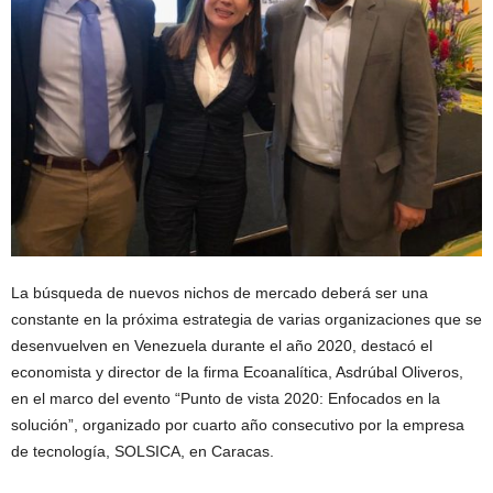
La búsqueda de nuevos nichos de mercado deberá ser una
constante en la próxima estrategia de varias organizaciones que se
desenvuelven en Venezuela durante el año 2020, destacó el
economista y director de la firma Ecoanalítica, Asdrúbal Oliveros,
en el marco del evento “Punto de vista 2020: Enfocados en la
solución”, organizado por cuarto año consecutivo por la empresa
de tecnología, SOLSICA, en Caracas.