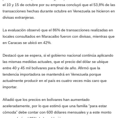
el 10 y 15 de octubre por su empresa concluyó que el 53,8% de las
transacciones hechas durante octubre en Venezuela se hicieron en
divisas extranjeras.
La evaluación observó que el 86% de transacciones realizadas en
locales consultados en Maracaibo fueron con divisas, mientras que
en Caracas se ubicó en 42%.
Destacó que se espera, si el gobierno nacional continúa aplicando
las mismas medidas actuales, que el precio del dólar se ubique
entre 40 y 45 mil bolívares para final de año. Afirmó que la
tendencia importadora se mantendrá en Venezuela porque
actualmente producir en el país es cuatro veces más caro que
importar.
Añadió que los precios en bolívares han aumentado
aceleradamente, por lo que estimó que una familia “para estar
cómoda” debe contar con 600 dólares mensuales y a este monto