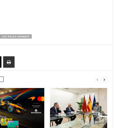
LOS PALOS GRANDES