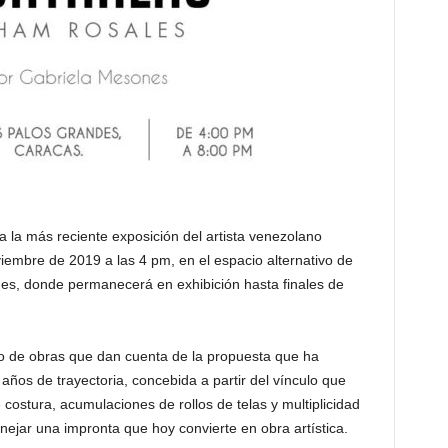
 la más reciente exposición del artista venezolano
embre de 2019 a las 4 pm, en el espacio alternativo de
es, donde permanecerá en exhibición hasta finales de
o de obras que dan cuenta de la propuesta que ha
años de trayectoria, concebida a partir del vínculo que
e costura, acumulaciones de rollos de telas y multiplicidad
nejar una impronta que hoy convierte en obra artística.