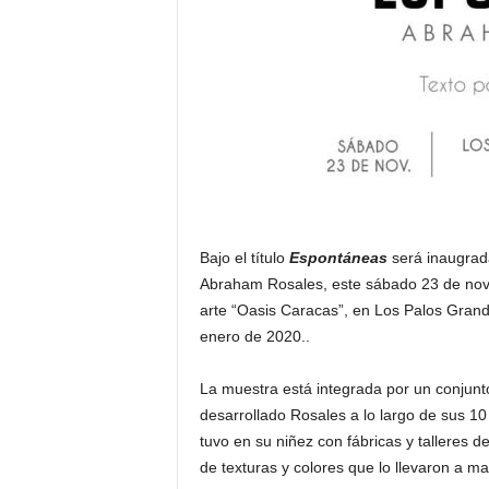
Bajo el título
Espontáneas
será inaugrada
Abraham Rosales, este sábado 23 de novi
arte “Oasis Caracas”, en Los Palos Grand
enero de 2020..
La muestra está integrada por un conjunt
desarrollado Rosales a lo largo de sus 10 
tuvo en su niñez con fábricas y talleres d
de texturas y colores que lo llevaron a ma