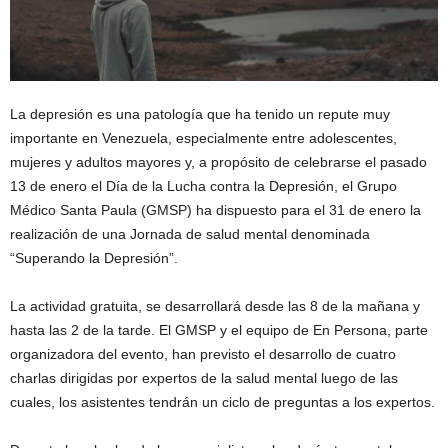
La depresión es una patología que ha tenido un repute muy
importante en Venezuela, especialmente entre adolescentes,
mujeres y adultos mayores y, a propósito de celebrarse el pasado
13 de enero el Día de la Lucha contra la Depresión, el Grupo
Médico Santa Paula (GMSP) ha dispuesto para el 31 de enero la
realización de una Jornada de salud mental denominada
“Superando la Depresión”.
La actividad gratuita, se desarrollará desde las 8 de la mañana y
hasta las 2 de la tarde. El GMSP y el equipo de En Persona, parte
organizadora del evento, han previsto el desarrollo de cuatro
charlas dirigidas por expertos de la salud mental luego de las
cuales, los asistentes tendrán un ciclo de preguntas a los expertos.