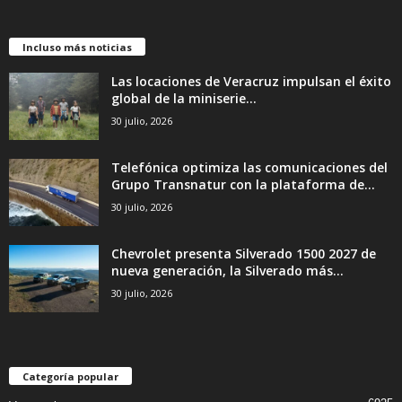
Incluso más noticias
Las locaciones de Veracruz impulsan el éxito
global de la miniserie...
30 julio, 2026
Telefónica optimiza las comunicaciones del
Grupo Transnatur con la plataforma de...
30 julio, 2026
Chevrolet presenta Silverado 1500 2027 de
nueva generación, la Silverado más...
30 julio, 2026
Categoría popular