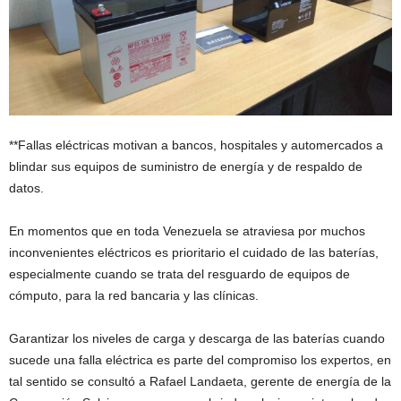
**Fallas eléctricas motivan a bancos, hospitales y automercados a
blindar sus equipos de suministro de energía y de respaldo de
datos.
En momentos que en toda Venezuela se atraviesa por muchos
inconvenientes eléctricos es prioritario el cuidado de las baterías,
especialmente cuando se trata del resguardo de equipos de
cómputo, para la red bancaria y las clínicas.
Garantizar los niveles de carga y descarga de las baterías cuando
sucede una falla eléctrica es parte del compromiso los expertos, en
tal sentido se consultó a Rafael Landaeta, gerente de energía de la