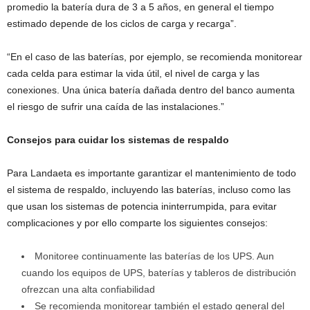
promedio la batería dura de 3 a 5 años, en general el tiempo
estimado depende de los ciclos de carga y recarga”.
“En el caso de las baterías, por ejemplo, se recomienda monitorear
cada celda para estimar la vida útil, el nivel de carga y las
conexiones. Una única batería dañada dentro del banco aumenta
el riesgo de sufrir una caída de las instalaciones.”
Consejos para cuidar los sistemas de respaldo
Para Landaeta es importante garantizar el mantenimiento de todo
el sistema de respaldo, incluyendo las baterías, incluso como las
que usan los sistemas de potencia ininterrumpida, para evitar
complicaciones y por ello comparte los siguientes consejos:
Monitoree continuamente las baterías de los UPS. Aun
cuando los equipos de UPS, baterías y tableros de distribución
ofrezcan una alta confiabilidad
Se recomienda monitorear también el estado general del