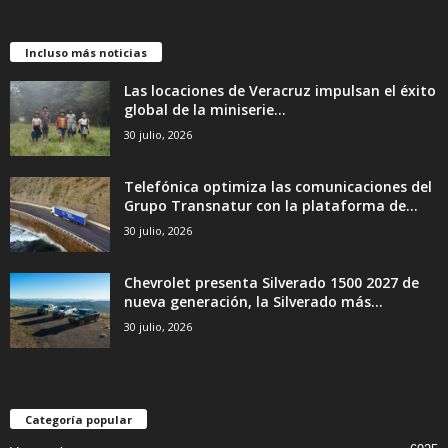
Incluso más noticias
Las locaciones de Veracruz impulsan el éxito
global de la miniserie...
30 julio, 2026
Telefónica optimiza las comunicaciones del
Grupo Transnatur con la plataforma de...
30 julio, 2026
Chevrolet presenta Silverado 1500 2027 de
nueva generación, la Silverado más...
30 julio, 2026
Categoría popular