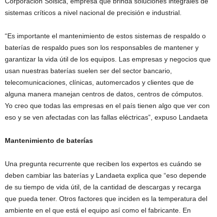
Corporación Solsica, empresa que brinda soluciones integrales de
sistemas críticos a nivel nacional de precisión e industrial.
“Es importante el mantenimiento de estos sistemas de respaldo o
baterías de respaldo pues son los responsables de mantener y
garantizar la vida útil de los equipos. Las empresas y negocios que
usan nuestras baterías suelen ser del sector bancario,
telecomunicaciones, clínicas, automercados y clientes que de
alguna manera manejan centros de datos, centros de cómputos.
Yo creo que todas las empresas en el país tienen algo que ver con
eso y se ven afectadas con las fallas eléctricas”, expuso Landaeta
Mantenimiento de baterías
Una pregunta recurrente que reciben los expertos es cuándo se
deben cambiar las baterías y Landaeta explica que “eso depende
de su tiempo de vida útil, de la cantidad de descargas y recarga
que pueda tener. Otros factores que inciden es la temperatura del
ambiente en el que está el equipo así como el fabricante. En