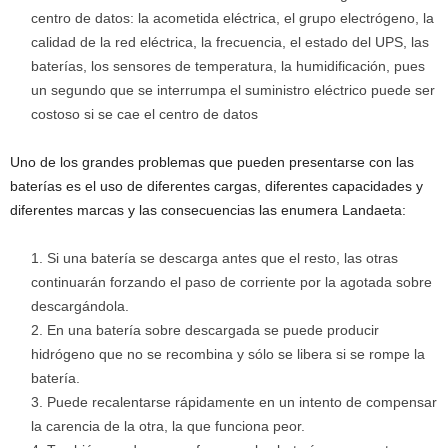
centro de datos: la acometida eléctrica, el grupo electrógeno, la
calidad de la red eléctrica, la frecuencia, el estado del UPS, las
baterías, los sensores de temperatura, la humidificación, pues
un segundo que se interrumpa el suministro eléctrico puede ser
costoso si se cae el centro de datos
Uno de los grandes problemas que pueden presentarse con las
baterías es el uso de diferentes cargas, diferentes capacidades y
diferentes marcas y las consecuencias las enumera Landaeta:
Si una batería se descarga antes que el resto, las otras
continuarán forzando el paso de corriente por la agotada sobre
descargándola.
En una batería sobre descargada se puede producir
hidrógeno que no se recombina y sólo se libera si se rompe la
batería.
Puede recalentarse rápidamente en un intento de compensar
la carencia de la otra, la que funciona peor.