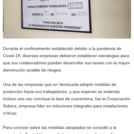
Durante el confinamiento establecido debido a la pandemia de
Covid-19, diversas empresas debieron establecer estrategias para
que sus colaboradores puedan desarrollar sus tareas con la mayor
disminución posible de riesgos.
Una de las empresas que en Venezuela adoptó medidas de
protección hacia sus trabajadores, y que esperan se extienda
incluso una vez concluya la fase de cuarentena, fue la Corporación
Solsica, empresa líder en soluciones integrales para instalaciones
críticas.
Para conocer sobre las medidas adoptadas se consultó a la