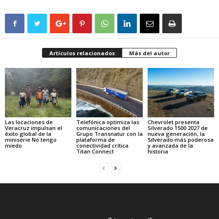
Artículos relacionados
Más del autor
Las locaciones de
Telefónica optimiza las
Chevrolet presenta
Veracruz impulsan el
comunicaciones del
Silverado 1500 2027 de
éxito global de la
Grupo Transnatur con la
nueva generación, la
miniserie No tengo
plataforma de
Silverado más poderosa
miedo
conectividad crítica
y avanzada de la
Titan Connect
historia