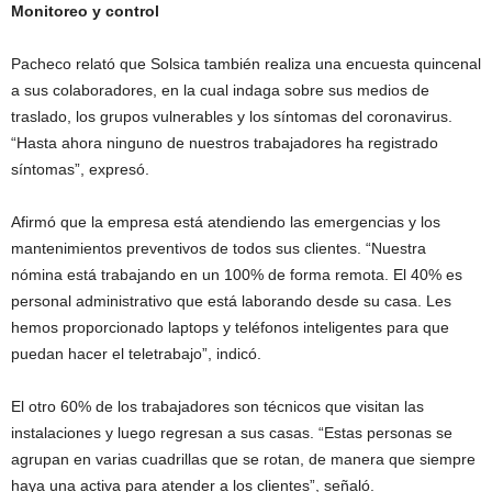
Monitoreo y control
Pacheco relató que Solsica también realiza una encuesta quincenal
a sus colaboradores, en la cual indaga sobre sus medios de
traslado, los grupos vulnerables y los síntomas del coronavirus.
“Hasta ahora ninguno de nuestros trabajadores ha registrado
síntomas”, expresó.
Afirmó que la empresa está atendiendo las emergencias y los
mantenimientos preventivos de todos sus clientes. “Nuestra
nómina está trabajando en un 100% de forma remota. El 40% es
personal administrativo que está laborando desde su casa. Les
hemos proporcionado laptops y teléfonos inteligentes para que
puedan hacer el teletrabajo”, indicó.
El otro 60% de los trabajadores son técnicos que visitan las
instalaciones y luego regresan a sus casas. “Estas personas se
agrupan en varias cuadrillas que se rotan, de manera que siempre
haya una activa para atender a los clientes”, señaló.