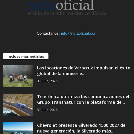
Contáctanos:
info@notaoficial.com
Incluso más noticias
Las locaciones de Veracruz impulsan el éxito
global de la miniserie...
30 julio, 2026
Telefónica optimiza las comunicaciones del
Grupo Transnatur con la plataforma de...
30 julio, 2026
Chevrolet presenta Silverado 1500 2027 de
nueva generación, la Silverado más...