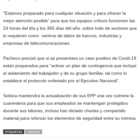
“Estamos preparado para cualquier situación y para ofrecer la
mejor atención posible” para que los equipos críticos funcionen las
24 horas del día y los 365 días del año, sobre todo de sectores que
lo requieren como centros de datos de bancos, industrias y
empresas de telecomunicaciones.
Pacheco precisó que si se presentara un caso positivo de Covid-19
están preparados para “activar un plan de contingencia que incluye
el aislamiento del trabajador y de su grupo familiar, tal como lo
establece el protocolo ordenado por el Ejecutivo Nacional”.
Solsica mantendrá la actualización de sus EPP una vez culmine la
cuarentena para que sus empleados se mantengan protegidos
durante sus labores, incluso han dictado charlas y compartido
material para reforzar los elementos de seguridad entre su nómina.
ETIQUETAS
SOLSICA