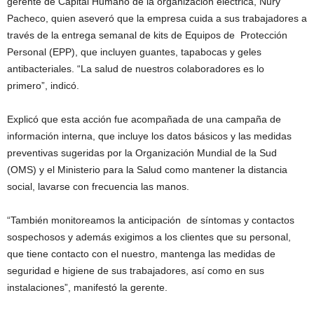
gerente de Capital Humano de la organización eléctrica, Nury
Pacheco, quien aseveró que la empresa cuida a sus trabajadores a
través de la entrega semanal de kits de Equipos de Protección
Personal (EPP), que incluyen guantes, tapabocas y geles
antibacteriales. “La salud de nuestros colaboradores es lo
primero”, indicó.
Explicó que esta acción fue acompañada de una campaña de
información interna, que incluye los datos básicos y las medidas
preventivas sugeridas por la Organización Mundial de la Sud
(OMS) y el Ministerio para la Salud como mantener la distancia
social, lavarse con frecuencia las manos.
“También monitoreamos la anticipación de síntomas y contactos
sospechosos y además exigimos a los clientes que su personal,
que tiene contacto con el nuestro, mantenga las medidas de
seguridad e higiene de sus trabajadores, así como en sus
instalaciones”, manifestó la gerente.