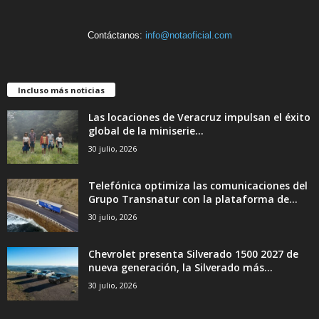
Contáctanos:
info@notaoficial.com
Incluso más noticias
Las locaciones de Veracruz impulsan el éxito
global de la miniserie...
30 julio, 2026
Telefónica optimiza las comunicaciones del
Grupo Transnatur con la plataforma de...
30 julio, 2026
Chevrolet presenta Silverado 1500 2027 de
nueva generación, la Silverado más...
30 julio, 2026