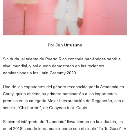
Por
Jon Urruzuno
Sin duda, el talento de Puerto Rico continúa haciéndose sentir a
nivel mundial, y así quedó demostrado en las recientes
nominaciones a los Latin Grammy 2020.
Uno de los exponentes del género reconocido por la Academia es
Cauty, quien obtiene su primera nominación a los importantes
premios en la categoría Mejor Interpretación de Reggaetón, con el
sencillo “Chicharrón”, de Guaynaa feat. Cauty.
Si bien el intérprete de “Laberinto” lleva tiempo en la industria, es
en el 2018 cuando logra posicionarse con el single “Ta To Gucci”, y