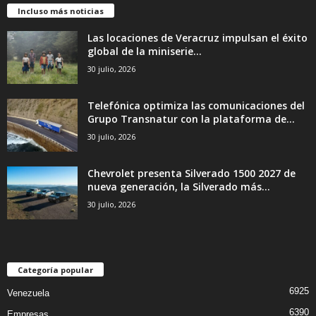
Incluso más noticias
Las locaciones de Veracruz impulsan el éxito
global de la miniserie...
30 julio, 2026
Telefónica optimiza las comunicaciones del
Grupo Transnatur con la plataforma de...
30 julio, 2026
Chevrolet presenta Silverado 1500 2027 de
nueva generación, la Silverado más...
30 julio, 2026
Categoría popular
6925
Venezuela
6390
Empresas