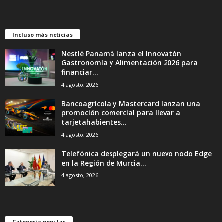
Incluso más noticias
Nestlé Panamá lanza el Innovatón
Gastronomía y Alimentación 2026 para
financiar...
4 agosto, 2026
Bancoagrícola y Mastercard lanzan una
promoción comercial para llevar a
tarjetahabientes...
4 agosto, 2026
Telefónica desplegará un nuevo nodo Edge
en la Región de Murcia...
4 agosto, 2026
Categoría popular