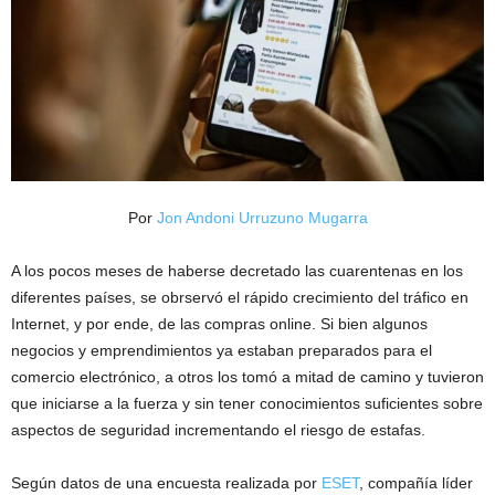
Por
Jon Andoni Urruzuno Mugarra
A los pocos meses de haberse decretado las cuarentenas en los
diferentes países, se obrservó el rápido crecimiento del tráfico en
Internet, y por ende, de las compras online. Si bien algunos
negocios y emprendimientos ya estaban preparados para el
comercio electrónico, a otros los tomó a mitad de camino y tuvieron
que iniciarse a la fuerza y sin tener conocimientos suficientes sobre
aspectos de seguridad incrementando el riesgo de estafas.
Según datos de una encuesta realizada por
ESET
, compañía líder