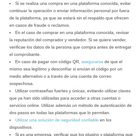
Si se realiza una compra en una plataforma conocida, evitar
continuar la operación o enviar información personal por fuera
de la plataforma, ya que se estará sin el respaldo que ofrecen
en casos de fraude o reclamos.
En el caso de comprar en una plataforma conocida, revisar
la reputación del comprador y vendedor. Si se quiere vender,
verificae los datos de la persona que compra antes de entregar
el comprobante.
En caso de pagar con código QR,
asegurarse
de que el
mismo sea legítimo y desconfíar si envían el código por un
medio alternativo o a través de una cuenta de correo
sospechosa.
Utilizar contraseñas fuertes y únicas, evitando utilizar claves
que ya han sido utilizadas para acceder a otras cuentas o
servicios online. Utilizar además un método de autenticación de
dos pasos en todas las plataformas que lo permitan.
Utilizar una solución de seguridad confiable
en los
dispositivos.
Si es una empresa, verificar que los plugins y plataforma que