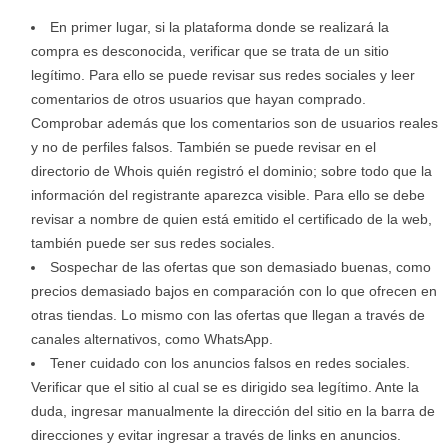
En primer lugar, si la plataforma donde se realizará la
compra es desconocida, verificar que se trata de un sitio
legítimo. Para ello se puede revisar sus redes sociales y leer
comentarios de otros usuarios que hayan comprado.
Comprobar además que los comentarios son de usuarios reales
y no de perfiles falsos. También se puede revisar en el
directorio de Whois quién registró el dominio; sobre todo que la
información del registrante aparezca visible. Para ello se debe
revisar a nombre de quien está emitido el certificado de la web,
también puede ser sus redes sociales.
Sospechar de las ofertas que son demasiado buenas, como
precios demasiado bajos en comparación con lo que ofrecen en
otras tiendas. Lo mismo con las ofertas que llegan a través de
canales alternativos, como WhatsApp.
Tener cuidado con los anuncios falsos en redes sociales.
Verificar que el sitio al cual se es dirigido sea legítimo. Ante la
duda, ingresar manualmente la dirección del sitio en la barra de
direcciones y evitar ingresar a través de links en anuncios.