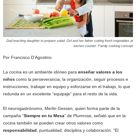
Dad teaching daughter to prepare salad. Girl and her father cutting fresh vegetables at
kitchen counter. Family cooking concept
Por Francisco D’Agostino
La cocina es un ambiente idóneo para
enseñar valores a los
niños
como la perseverancia, la organización, seguir procesos e
instrucciones, trabajar en equipo y esforzarse en el trabajo, lo que
redunda en un excelente “equipaje” para el resto de la vida.
El neurogastrónomo, Merlin Gessen, quien forma parte de la
campaña “
Siempre en tu Mesa
” de Plumrose, señaló que en la
cocina también se pueden crear otros valores como
responsabilidad
, puntualidad, disciplina y colaboración. “El