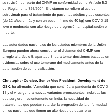
su revisión por parte del CHMP en conformidad con el Artículo 5.3
del Reglamento 726/2004. El dictamen se refiere al uso de
sotrovimab para el tratamiento de pacientes adultos y adolescentes
(de 12 años o más y con un peso mínimo de 40 kg) con COVID-19
leve o moderada con alto riesgo de progresión a hospitalización o
muerte.
Las autoridades nacionales de los estados miembros de la Unión
Europea pueden ahora considerar el dictamen del CHMP con
arreglo al artículo 5, apartado 3, para tomar decisiones basadas en
evidencias sobre el uso temprano del medicamento antes de la
autorización de comercialización.
Christopher Corsico, Senior Vice President, Development de
GSK
, ha afirmado: “A medida que continúa la pandemia de COVID-
19 y el virus genera nuevas variantes preocupantes, incluidas las
que surgieron recientemente en India, la necesidad de
tratamientos que puedan retardar la progresión de la enfermedad
en los pacientes que tienen un alto riesgo de desarrollar