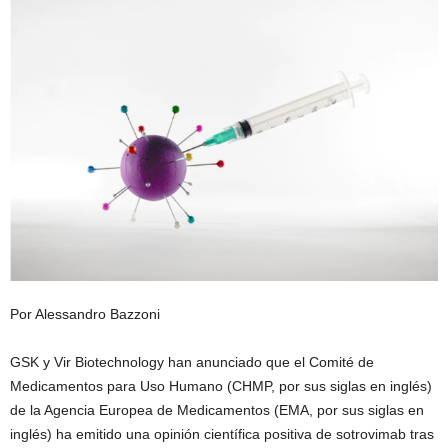
Por Alessandro Bazzoni
GSK y Vir Biotechnology han anunciado que el Comité de
Medicamentos para Uso Humano (CHMP, por sus siglas en inglés)
de la Agencia Europea de Medicamentos (EMA, por sus siglas en
inglés) ha emitido una opinión científica positiva de sotrovimab tras