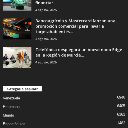
financiar...
4 agosto, 2026
Bancoagrícola y Mastercard lanzan una
promoción comercial para llevar a
tarjetahabientes...
4 agosto, 2026
Telefónica desplegará un nuevo nodo Edge
en la Región de Murcia...
4 agosto, 2026
Categoría popular
6940
Venezuela
6405
Empresas
6363
Mundo
1482
Espectáculos