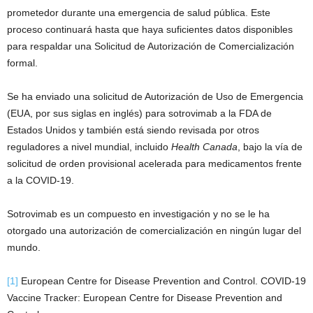
prometedor durante una emergencia de salud pública. Este
proceso continuará hasta que haya suficientes datos disponibles
para respaldar una Solicitud de Autorización de Comercialización
formal.
Se ha enviado una solicitud de Autorización de Uso de Emergencia
(EUA, por sus siglas en inglés) para sotrovimab a la FDA de
Estados Unidos y también está siendo revisada por otros
reguladores a nivel mundial, incluido
Health Canada
, bajo la vía de
solicitud de orden provisional acelerada para medicamentos frente
a la COVID-19.
Sotrovimab es un compuesto en investigación y no se le ha
otorgado una autorización de comercialización en ningún lugar del
mundo.
[1]
European Centre for Disease Prevention and Control. COVID-19
Vaccine Tracker: European Centre for Disease Prevention and