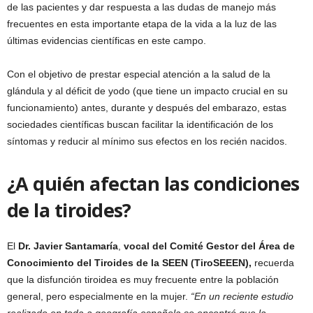
de las pacientes y dar respuesta a las dudas de manejo más
frecuentes en esta importante etapa de la vida a la luz de las
últimas evidencias científicas en este campo.
Con el objetivo de prestar especial atención a la salud de la
glándula y al déficit de yodo (que tiene un impacto crucial en su
funcionamiento) antes, durante y después del embarazo, estas
sociedades científicas buscan facilitar la identificación de los
síntomas y reducir al mínimo sus efectos en los recién nacidos.
¿A quién afectan las condiciones
de la tiroides?
El
Dr. Javier Santamaría
,
vocal del Comité Gestor del Área de
Conocimiento del Tiroides de la SEEN (TiroSEEEN),
recuerda
que la disfunción tiroidea es muy frecuente entre la población
general, pero especialmente en la mujer.
“En un reciente estudio
realizado en toda a geografía española se encontró que la