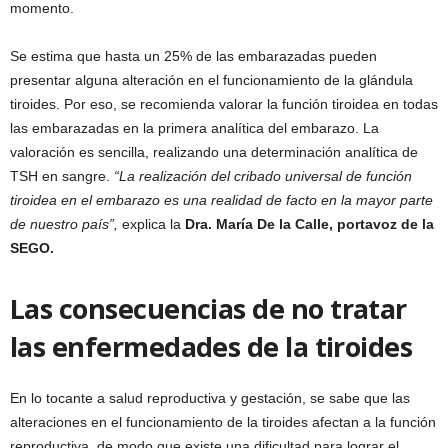
momento.
Se estima que hasta un 25% de las embarazadas pueden
presentar alguna alteración en el funcionamiento de la glándula
tiroides. Por eso, se recomienda valorar la función tiroidea en todas
las embarazadas en la primera analítica del embarazo. La
valoración es sencilla, realizando una determinación analítica de
TSH en sangre.
“La realización del cribado universal de función
tiroidea en el embarazo es una realidad de facto en la mayor parte
de nuestro país”,
explica la
Dra. María De la Calle, portavoz de la
SEGO.
Las consecuencias de no tratar
las enfermedades de la tiroides
En lo tocante a salud reproductiva y gestación, se sabe que las
alteraciones en el funcionamiento de la tiroides afectan a la función
reproductiva, de modo que existe una dificultad para lograr el