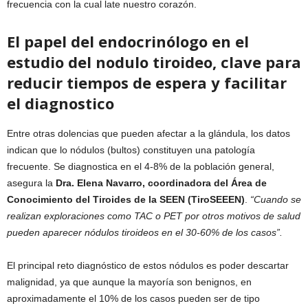
frecuencia con la cual late nuestro corazón.
El papel del endocrinólogo en el
estudio del nodulo tiroideo, clave para
reducir tiempos de espera y facilitar
el diagnostico
Entre otras dolencias que pueden afectar a la glándula, los datos
indican que lo nódulos (bultos) constituyen una patología
frecuente. Se diagnostica en el 4-8% de la población general,
asegura la
Dra.
Elena Navarro, coordinadora
del Área de
Conocimiento del Tiroides de la SEEN (TiroSEEEN)
.
“Cuando se
realizan exploraciones como TAC o PET por otros motivos de salud
pueden aparecer nódulos tiroideos en el 30-60% de los casos”.
El principal reto diagnóstico de estos nódulos es poder descartar
malignidad, ya que aunque la mayoría son benignos, en
aproximadamente el 10% de los casos pueden ser de tipo