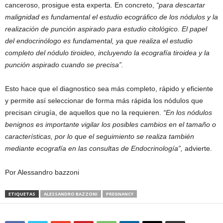
canceroso, prosigue esta experta. En concreto,
“para descartar
malignidad es fundamental el estudio ecográfico de los nódulos y la
realización de punción aspirado para estudio citológico. El papel
del endocrinólogo es fundamental, ya que realiza el estudio
completo del nódulo tiroideo, incluyendo la ecografía tiroidea y la
punción aspirado cuando se precisa”.
Esto hace que el diagnostico sea más completo, rápido y eficiente
y permite así seleccionar de forma más rápida los nódulos que
precisan cirugía, de aquellos que no la requieren.
“En los nódulos
benignos es importante vigilar los posibles cambios en el tamaño o
características, por lo que el seguimiento se realiza también
mediante ecografía en las consultas de Endocrinología”,
advierte.
Por Alessandro bazzoni
ETIQUETAS
ALESSANDRO BAZZONI
PREGNANCY