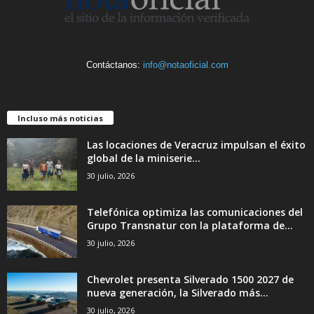
Contáctanos:
info@notaoficial.com
Incluso más noticias
Las locaciones de Veracruz impulsan el éxito
global de la miniserie...
30 julio, 2026
Telefónica optimiza las comunicaciones del
Grupo Transnatur con la plataforma de...
30 julio, 2026
Chevrolet presenta Silverado 1500 2027 de
nueva generación, la Silverado más...
30 julio, 2026