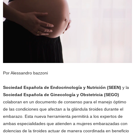
Por Alessandro bazzoni
Sociedad Española de Endocrinología y Nutrición (SEEN)
y la
Sociedad Española de Ginecología y Obstetricia (SEGO)
colaboran en un documento de consenso para el manejo óptimo
de las condiciones que afectan a la glándula tiroides durante el
embarazo. Esta nueva herramienta permitirá a los expertos de
ambas especialidades que atienden a mujeres embarazadas con
dolencias de la tiroides actuar de manera coordinada en beneficio