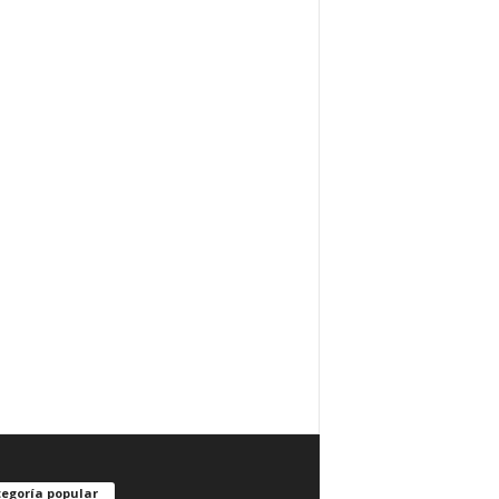
egoría popular