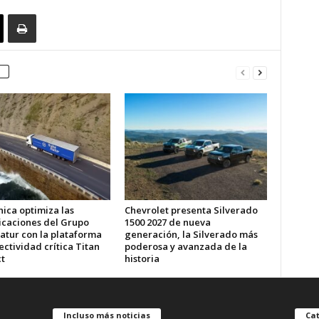
ica optimiza las
Chevrolet presenta Silverado
caciones del Grupo
1500 2027 de nueva
atur con la plataforma
generación, la Silverado más
ctividad crítica Titan
poderosa y avanzada de la
t
historia
Incluso más noticias
Cat