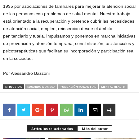
1995 por asociaciones de familiares para mejorar la atención social
de las personas con problemas de salud mental. Nuestro trabajo
está orientado a la recuperación y pretende cubrir las necesidades
de atención social, empleo, reinserción desde el ámbito
penitenciario y tutela. Impulsamos y ponemos en marcha iniciativas
de prevención y atención temprana, sensibilización, asistenciales y
psicoterapéuticas que facilitan su incorporación y participación real
en la sociedad.
Por Alessandro Bazzoni
ETIQUETAS
EDUARDO NORIEGA
FUNDACIÓN MANANTIAL
MENTAL HEALTH
Artículos relacionados
Más del autor