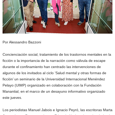
Por Alessandro Bazzoni
Concienciación social, tratamiento de los trastornos mentales en la
ficción o la importancia de la narración como válvula de escape
durante el confinamiento han centrado las intervenciones de
algunos de los invitados al ciclo ‘Salud mental y otras formas de
ficción’ un seminario de la Universidad Internacional Menéndez
Pelayo (UIMP) organizado en colaboración con la Fundación
Manantial, en el marco de un desayuno informativo organizado
este jueves.
Los periodistas Manuel Jabois e Ignacio Peyró, las escritoras Marta