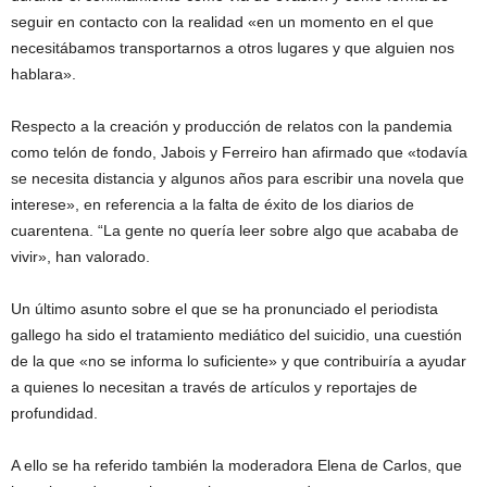
seguir en contacto con la realidad «en un momento en el que
necesitábamos transportarnos a otros lugares y que alguien nos
hablara».
Respecto a la creación y producción de relatos con la pandemia
como telón de fondo, Jabois y Ferreiro han afirmado que «todavía
se necesita distancia y algunos años para escribir una novela que
interese», en referencia a la falta de éxito de los diarios de
cuarentena. “La gente no quería leer sobre algo que acababa de
vivir», han valorado.
Un último asunto sobre el que se ha pronunciado el periodista
gallego ha sido el tratamiento mediático del suicidio, una cuestión
de la que «no se informa lo suficiente» y que contribuiría a ayudar
a quienes lo necesitan a través de artículos y reportajes de
profundidad.
A ello se ha referido también la moderadora Elena de Carlos, que