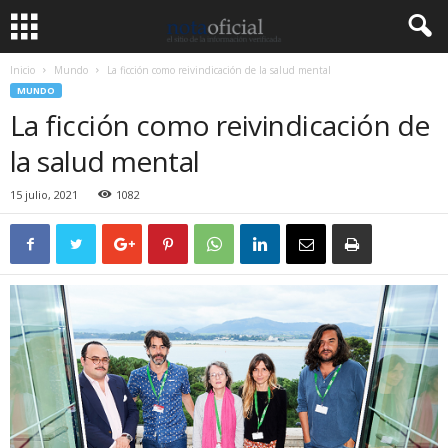
Inicio
Mundo
La ficción como reivindicación de la salud mental
MUNDO
La ficción como reivindicación de
la salud mental
15 julio, 2021
1082