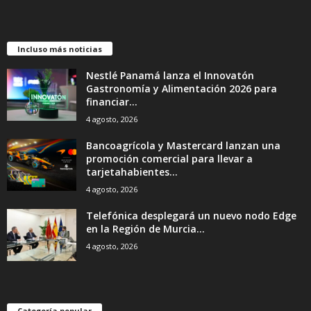
Incluso más noticias
Nestlé Panamá lanza el Innovatón
Gastronomía y Alimentación 2026 para
financiar...
4 agosto, 2026
Bancoagrícola y Mastercard lanzan una
promoción comercial para llevar a
tarjetahabientes...
4 agosto, 2026
Telefónica desplegará un nuevo nodo Edge
en la Región de Murcia...
4 agosto, 2026
Categoría popular