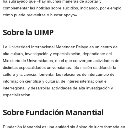
ha subrayado que «hay muchas maneras de aportar y
complementar las noticias sobre suicidios, indicando, por ejemplo,
cómo puede prevenirse o buscar apoyo».
Sobre la UIMP
La Universidad Internacional Menéndez Pelayo es un centro de
alta cultura, investigación y especialización, dependiente del
Ministerio de Universidades, en el que convergen actividades de
distintas especialidades universitarias. Su misión es difundir la
cultura y la ciencia, fomentar las relaciones de intercambio de
información científica y cultural, de interés internacional e
interregional, y desarrollar actividades de alta investigación y
especialización.
Sobre Fundación Manantial
Fundación Manantial es una entidad sin ánimo de lucro formada en