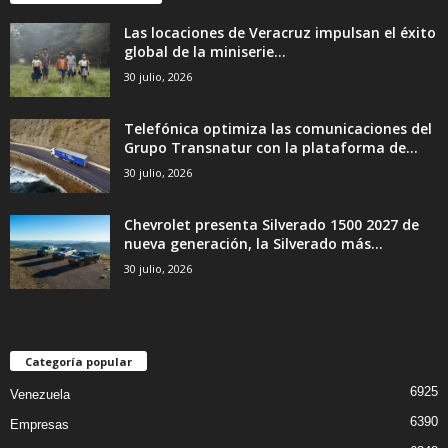
Las locaciones de Veracruz impulsan el éxito
global de la miniserie...
30 julio, 2026
Telefónica optimiza las comunicaciones del
Grupo Transnatur con la plataforma de...
30 julio, 2026
Chevrolet presenta Silverado 1500 2027 de
nueva generación, la Silverado más...
30 julio, 2026
Categoría popular
6925
Venezuela
6390
Empresas