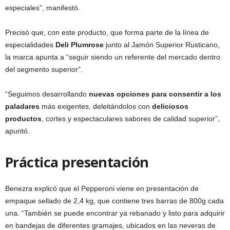
especiales”, manifestó.
Precisó que, con este producto, que forma parte de la línea de
especialidades
Deli Plumrose
junto al Jamón Superior Rusticano,
la marca apunta a “seguir siendo un referente del mercado dentro
del segmento superior”.
“Seguimos desarrollando
nuevas opciones para consentir a los
paladares
más exigentes, deleitándolos con
deliciosos
productos
, cortes y espectaculares sabores de calidad superior”,
apuntó.
Práctica presentación
Benezra explicó que el Pepperoni viene en presentación de
empaque sellado de 2,4 kg, que contiene tres barras de 800g cada
una. “También se puede encontrar ya rebanado y listo para adquirir
en bandejas de diferentes gramajes, ubicados en las neveras de