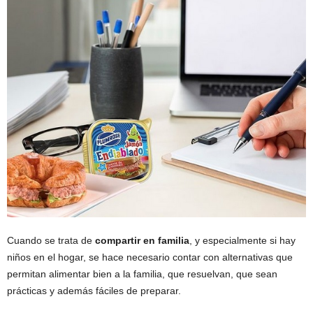
Cuando se trata de
compartir en familia
, y especialmente si hay
niños en el hogar, se hace necesario contar con alternativas que
permitan alimentar bien a la familia, que resuelvan, que sean
prácticas y además fáciles de preparar.