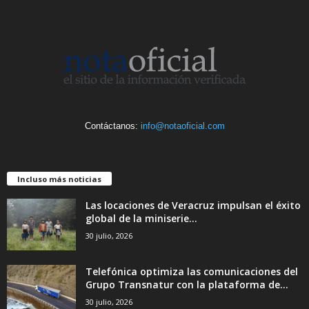
Contáctanos:
info@notaoficial.com
Incluso más noticias
Las locaciones de Veracruz impulsan el éxito
global de la miniserie...
30 julio, 2026
Telefónica optimiza las comunicaciones del
Grupo Transnatur con la plataforma de...
30 julio, 2026