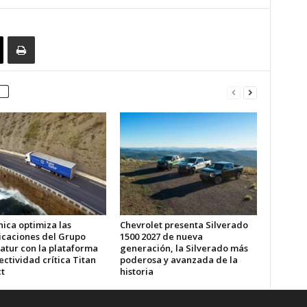
ica optimiza las
Chevrolet presenta Silverado
caciones del Grupo
1500 2027 de nueva
atur con la plataforma
generación, la Silverado más
ctividad crítica Titan
poderosa y avanzada de la
t
historia