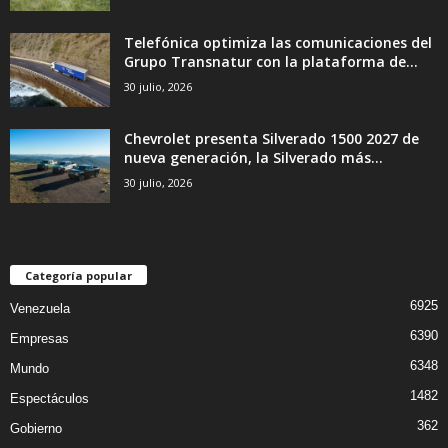
Telefónica optimiza las comunicaciones del
Grupo Transnatur con la plataforma de...
30 julio, 2026
Chevrolet presenta Silverado 1500 2027 de
nueva generación, la Silverado más...
30 julio, 2026
Categoría popular
6925
Venezuela
6390
Empresas
6348
Mundo
1482
Espectáculos
362
Gobierno