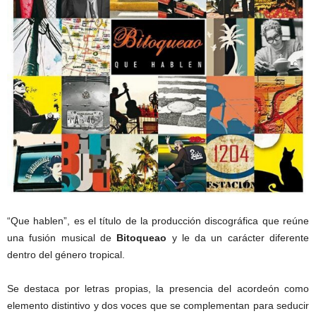
“Que hablen”, es el título de la producción discográfica que reúne
una fusión musical de
Bitoqueao
y le da un carácter diferente
dentro del género tropical.
Se destaca por letras propias, la presencia del acordeón como
elemento distintivo y dos voces que se complementan para seducir