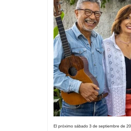
El próximo sábado 3 de septiembre de 202