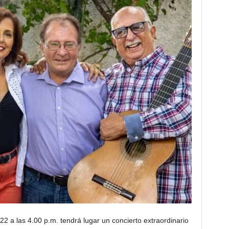
2 a las 4.00 p.m. tendrá lugar un concierto extraordinario