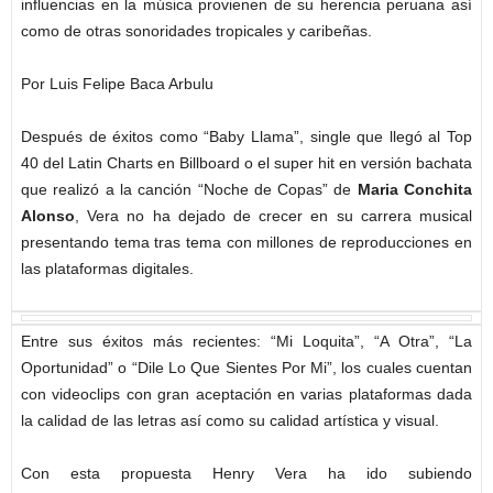
influencias en la música provienen de su herencia peruana así
como de otras sonoridades tropicales y caribeñas.
Por Luis Felipe Baca Arbulu
Después de éxitos como “Baby Llama”, single que llegó al Top
40 del Latin Charts en Billboard o el super hit en versión bachata
que realizó a la canción “Noche de Copas” de
Maria Conchita
Alonso
, Vera no ha dejado de crecer en su carrera musical
presentando tema tras tema con millones de reproducciones en
las plataformas digitales.
Entre sus éxitos más recientes: “Mi Loquita”, “A Otra”, “La
Oportunidad” o “Dile Lo Que Sientes Por Mi”, los cuales cuentan
con videoclips con gran aceptación en varias plataformas dada
la calidad de las letras así como su calidad artística y visual.
Con esta propuesta Henry Vera ha ido subiendo