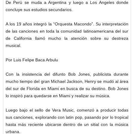
De Perú se muda a Argentina y luego a Los Angeles donde
concluye sus estudios secundarios.
A los 19 años integró la “Orquesta Macondo”. Su interpretación
de las canciones en toda la comunidad latinoamericana del sur
de California llamó mucho la atención sobre su destreza
musical.
Por Luis Felipe Baca Arbulu
Con la insistencia del difunto Bob Jones, publicista durante
mucho tiempo del gran Michael Jackson, Henry se mudó al área
del sur de Florida en Miami en busca de su destino. Bob Jones
lo inspiró para quedarse en Miami y realizar su música.
Luego bajo el sello de Vera Music, comenzó a producir todas
sus canciones, explorando con latin pop, pasando por lo tropical
hasta más reciente ubicarse dentro de un sitial con la música
urbana.