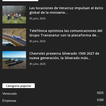
Las locaciones de Veracruz impulsan el éxito
global de la miniserie...
30 julio, 2026
Telefónica optimiza las comunicaciones del
Grupo Transnatur con la plataforma de...
30 julio, 2026
Chevrolet presenta Silverado 1500 2027 de
nueva generación, la Silverado más...
30 julio, 2026
Categoría popular
6925
Venezuela
6390
Empresas