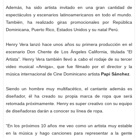
Además, ha sido artista invitado en una gran cantidad de
espectáculos y escenarios latinoamericanos en todo el mundo.
También, ha realizado giras promocionales por República
Dominicana, Puerto Rico, Estados Unidos y su natal Perú.
Henry Vera lanzó hace unos años su primera producción en el
escenario Don Chente de Los Ángeles California, titulada “El
Artista”. Henry Vera también llevó a cabo el rodaje de su tercer
video musical «Amiga», que fue filmado por el director y la
música internacional de Cine Dominicano artista
Papi Sánchez
.
Siendo un hombre muy multifacético, el cantante además es
diseñador, él ha creado su propia marca de ropa que será
retomada próximamente. Henry es super creativo con su equipo
de diseñadoras darán a conocer su línea de ropa.
“En los próximos 10 años me veo como un artista muy estable
en la música y hago canciones para representar a la gente