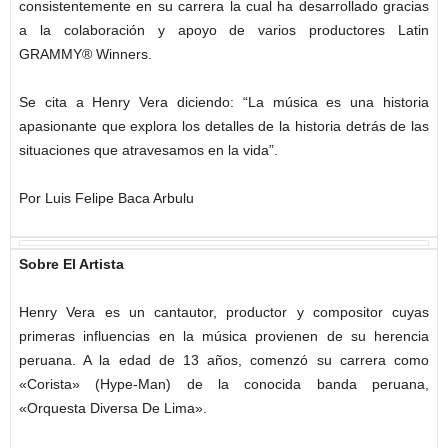
consistentemente en su carrera la cual ha desarrollado gracias
a la colaboración y apoyo de varios productores Latin
GRAMMY® Winners.
Se cita a Henry Vera diciendo: “La música es una historia
apasionante que explora los detalles de la historia detrás de las
situaciones que atravesamos en la vida”.
Por Luis Felipe Baca Arbulu
Sobre El Artista
Henry Vera es un cantautor, productor y compositor cuyas
primeras influencias en la música provienen de su herencia
peruana. A la edad de 13 años, comenzó su carrera como
«Corista» (Hype-Man) de la conocida banda peruana,
«Orquesta Diversa De Lima».