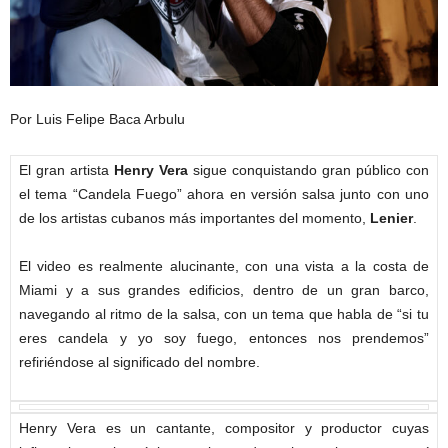
Por Luis Felipe Baca Arbulu
El gran artista
Henry Vera
sigue conquistando gran público con
el tema “Candela Fuego” ahora en versión salsa junto con uno
de los artistas cubanos más importantes del momento,
Lenier
.
El video es realmente alucinante, con una vista a la costa de
Miami y a sus grandes edificios, dentro de un gran barco,
navegando al ritmo de la salsa, con un tema que habla de “si tu
eres candela y yo soy fuego, entonces nos prendemos”
refiriéndose al significado del nombre.
Henry Vera es un cantante, compositor y productor cuyas