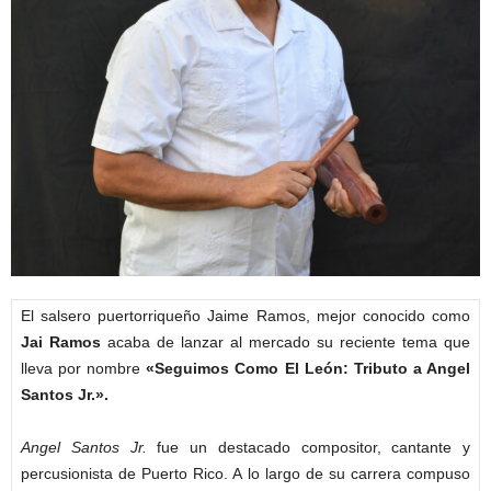
El salsero puertorriqueño Jaime Ramos, mejor conocido como
Jai Ramos
acaba de lanzar al mercado su reciente tema que
lleva por nombre
«Seguimos Como El León: Tributo a Angel
Santos Jr.».
Angel Santos Jr.
fue un destacado compositor, cantante y
percusionista de Puerto Rico. A lo largo de su carrera compuso