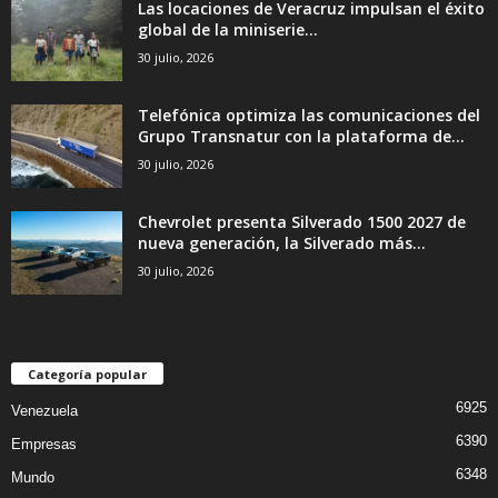
Las locaciones de Veracruz impulsan el éxito
global de la miniserie...
30 julio, 2026
Telefónica optimiza las comunicaciones del
Grupo Transnatur con la plataforma de...
30 julio, 2026
Chevrolet presenta Silverado 1500 2027 de
nueva generación, la Silverado más...
30 julio, 2026
Categoría popular
6925
Venezuela
6390
Empresas
6348
Mundo