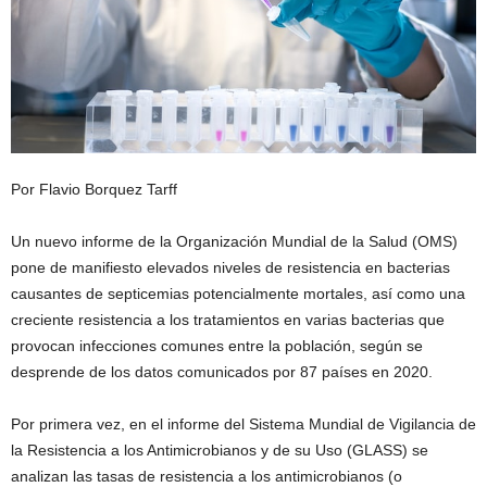
Por Flavio Borquez Tarff
Un nuevo informe de la Organización Mundial de la Salud (OMS)
pone de manifiesto elevados niveles de resistencia en bacterias
causantes de septicemias potencialmente mortales, así como una
creciente resistencia a los tratamientos en varias bacterias que
provocan infecciones comunes entre la población, según se
desprende de los datos comunicados por 87 países en 2020.
Por primera vez, en el informe del Sistema Mundial de Vigilancia de
la Resistencia a los Antimicrobianos y de su Uso (GLASS) se
analizan las tasas de resistencia a los antimicrobianos (o