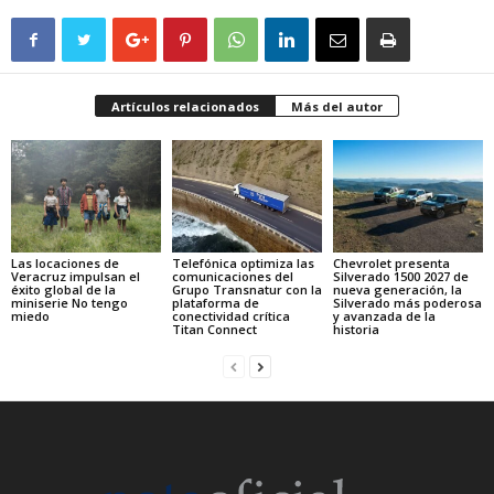
Artículos relacionados
Más del autor
Las locaciones de
Telefónica optimiza las
Chevrolet presenta
Veracruz impulsan el
comunicaciones del
Silverado 1500 2027 de
éxito global de la
Grupo Transnatur con la
nueva generación, la
miniserie No tengo
plataforma de
Silverado más poderosa
miedo
conectividad crítica
y avanzada de la
Titan Connect
historia