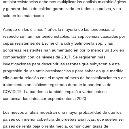
antibiorresistencias debemos multiplicar los análisis microbiológicos
y generar datos de calidad garantizada en todos los países, y no
solo en los más ricos.»
Aunque en los últimos 4 años la mayoría de las tendencias al
respecto se han mantenido estables, las septicemias causadas por
cepas resistentes de Escherichia coli y Salmonella spp. y las
gonorreas resistentes han aumentado en por lo menos un 15% en
comparación con los niveles de 2017. Se requieren más
investigaciones para descubrir las razones que subyacen a esta
progresión de las antibiorresistencias y para saber en qué medida
ello guarda relación con el mayor número de hospitalizaciones y de
tratamientos antibióticos registrado durante la pandemia de
COVID-19. La pandemia también impidió a varios países
comunicar los datos correspondientes a 2020.
Los nuevos análisis muestran una mayor probabilidad de que los
países con menor cobertura de pruebas analíticas, que suelen ser
países de renta baja o renta media, comuniquen tasas de