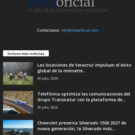
Contáctanos:
info@notaoficial.com
Incluso más noticias
Las locaciones de Veracruz impulsan el éxito
global de la miniserie...
30 julio, 2026
Telefónica optimiza las comunicaciones del
Grupo Transnatur con la plataforma de...
30 julio, 2026
Chevrolet presenta Silverado 1500 2027 de
nueva generación, la Silverado más...