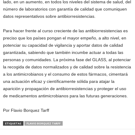
lado, en un aumento, en todos los niveles del sistema de salud, del
número de laboratorios con garantía de calidad que comuniquen
datos representativos sobre antibiorresistencias.
Para hacer frente al curso creciente de las antibiorresistencias es
preciso que los países pongan el mayor empeño, a alto nivel, en
potenciar su capacidad de vigilancia y aportar datos de calidad
garantizada, sabiendo que también incumbe actuar a todas las
personas y comunidades. La próxima fase del GLASS, al potenciar
la recogida de datos normalizados y de calidad sobre la resistencia
a los antimicrobianos y el consumo de estos fármacos, cimentará
una actuación eficaz y científicamente sólida para atajar la
aparición y propagación de antibiorresistencias y proteger el uso
de medicamentos antimicrobianos para las futuras generaciones.
Por Flavio Borquez Tarff
ETIQUETAS
FLAVIO BORQUEZ TARFF