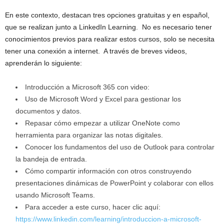
En este contexto, destacan tres opciones gratuitas y en español,
que se realizan junto a LinkedIn Learning. No es necesario tener
conocimientos previos para realizar estos cursos, solo se necesita
tener una conexión a internet. A través de breves videos,
aprenderán lo siguiente:
Introducción a Microsoft 365 con video:
Uso de Microsoft Word y Excel para gestionar los
documentos y datos.
Repasar cómo empezar a utilizar OneNote como
herramienta para organizar las notas digitales.
Conocer los fundamentos del uso de Outlook para controlar
la bandeja de entrada.
Cómo compartir información con otros construyendo
presentaciones dinámicas de PowerPoint y colaborar con ellos
usando Microsoft Teams.
Para acceder a este curso, hacer clic aquí:
https://www.linkedin.com/learning/introduccion-a-microsoft-