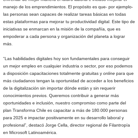
manejo de los emprendimientos. El propósito es que- por ejemplo-
las personas sean capaces de realizar tareas básicas en todas
estas plataformas para mejorar tu productividad digital. Este tipo de
iniciativas se enmarcan en la misión de la compañía, que es
empoderar a cada persona y organización del planeta a lograr
más.
“Las habilidades digitales hoy son fundamentales para conseguir
un mejor empleo en cualquier industria o sector, por eso podemos
a disposición capacitaciones totalmente gratuitas y
online
para que
más ciudadanos tengan la oportunidad de acceder a los beneficios
de la digitalización sin importar dónde están y sin requerir
conocimientos previos. Queremos contribuir a generar más
oportunidades e inclusión, nuestro compromiso como parte del
plan Transforma Chile es capacitar a más de 180.000 personas
para 2025 e impactar positivamente en su desarrollo laboral y
profesional”, destacó Jorge Cella, director regional de Filantropía
en Microsoft Latinoamérica.