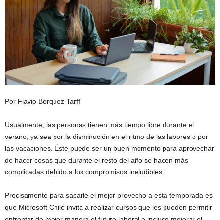
Por Flavio Borquez Tarff
Usualmente, las personas tienen más tiempo libre durante el
verano, ya sea por la disminución en el ritmo de las labores o por
las vacaciones. Éste puede ser un buen momento para aprovechar
de hacer cosas que durante el resto del año se hacen más
complicadas debido a los compromisos ineludibles.
Precisamente para sacarle el mejor provecho a esta temporada es
que Microsoft Chile invita a realizar cursos que les pueden permitir
enfrentar de mejor manera el futuro laboral e incluso mejorar el