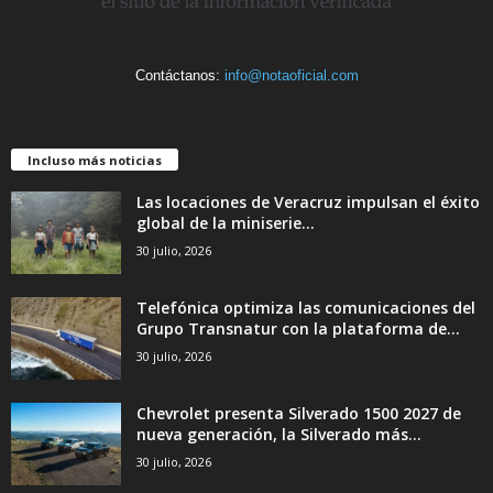
Contáctanos:
info@notaoficial.com
Incluso más noticias
Las locaciones de Veracruz impulsan el éxito
global de la miniserie...
30 julio, 2026
Telefónica optimiza las comunicaciones del
Grupo Transnatur con la plataforma de...
30 julio, 2026
Chevrolet presenta Silverado 1500 2027 de
nueva generación, la Silverado más...
30 julio, 2026