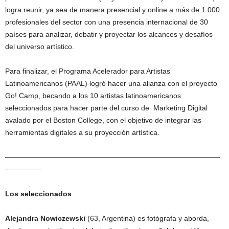
logra reunir, ya sea de manera presencial y online a más de 1.000
profesionales del sector con una presencia internacional de 30
países para analizar, debatir y proyectar los alcances y desafíos
del universo artístico.
Para finalizar, el Programa Acelerador para Artistas
Latinoamericanos (PAAL) logró hacer una alianza con el proyecto
Go! Camp, becando a los 10 artistas latinoamericanos
seleccionados para hacer parte del curso de Marketing Digital
avalado por el Boston College, con el objetivo de integrar las
herramientas digitales a su proyección artística.
——————————————————————————————
—————
Los seleccionados
Alejandra Nowiczewski
(63, Argentina) es fotógrafa y aborda,