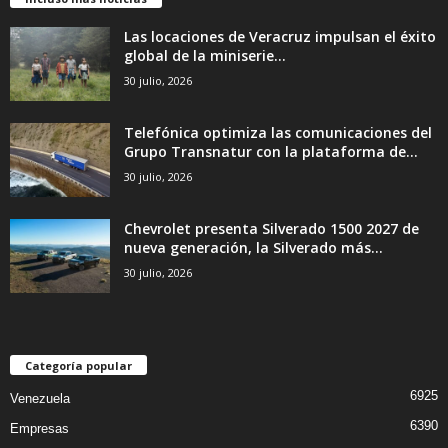
Las locaciones de Veracruz impulsan el éxito
global de la miniserie...
30 julio, 2026
Telefónica optimiza las comunicaciones del
Grupo Transnatur con la plataforma de...
30 julio, 2026
Chevrolet presenta Silverado 1500 2027 de
nueva generación, la Silverado más...
30 julio, 2026
Categoría popular
6925
Venezuela
6390
Empresas