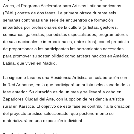
Aroca, el Programa Acelerador para Artistas Latinoamericanos
(PAAL) consta de dos fases. La primera ofrece durante seis
semanas continuas una serie de encuentros de formación
impartidos por profesionales de la cultura (artistas, gestores,
comisarios, galeristas, periodistas especializados, programadores
de sala nacionales e internacionales, entre otros), con el propósito
de proporcionar a los participantes las herramientas necesarias
para promover su sostenibilidad como artistas nacidos en América
Latina, que viven en Madrid.
La siguiente fase es una Residencia Artística en colaboración con
la Red Arthouse, en la que participará un artista seleccionado de la
fase anterior. Su duración es de un mes y se llevará a cabo en
Zapadores Ciudad del Arte, con la opción de residencia artística
rural en Karstica. El objetivo de esta fase es contribuir a la creación
del proyecto artístico seleccionado, que posteriormente se
materializará en una exposición individual.