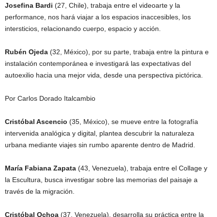
Josefina Bardi
(27, Chile), trabaja entre el videoarte y la
performance, nos hará viajar a los espacios inaccesibles, los
intersticios, relacionando cuerpo, espacio y acción.
Rubén Ojeda
(32, México), por su parte, trabaja entre la pintura e
instalación contemporánea e investigará las expectativas del
autoexilio hacia una mejor vida, desde una perspectiva pictórica.
Por Carlos Dorado Italcambio
Cristóbal Ascencio
(35, México), se mueve entre la fotografía
intervenida analógica y digital, plantea descubrir la naturaleza
urbana mediante viajes sin rumbo aparente dentro de Madrid.
María Fabiana Zapata
(43, Venezuela), trabaja entre el Collage y
la Escultura, busca investigar sobre las memorias del paisaje a
través de la migración.
Cristóbal Ochoa
(37, Venezuela), desarrolla su práctica entre la