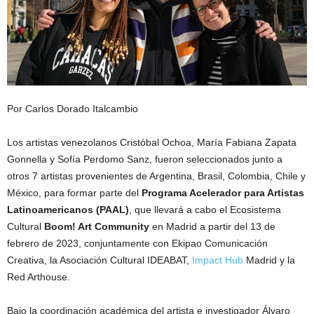
Por Carlos Dorado Italcambio
Los artistas venezolanos Cristóbal Ochoa, María Fabiana Zapata
Gonnella y Sofía Perdomo Sanz, fueron seleccionados junto a
otros 7 artistas provenientes de Argentina, Brasil, Colombia, Chile y
México, para formar parte del
Programa Acelerador para Artistas
Latinoamericanos (PAAL)
, que llevará a cabo el Ecosistema
Cultural
Boom! Art Community
en Madrid a partir del 13 de
febrero de 2023, conjuntamente con Ekipao Comunicación
Creativa, la Asociación Cultural IDEABAT,
Impact Hub
Madrid y la
Red Arthouse.
Bajo la coordinación académica del artista e investigador Álvaro