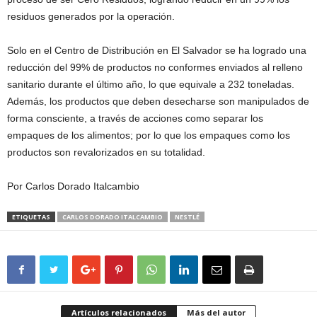
residuos generados por la operación.
Solo en el Centro de Distribución en El Salvador se ha logrado una
reducción del 99% de productos no conformes enviados al relleno
sanitario durante el último año, lo que equivale a 232 toneladas.
Además, los productos que deben desecharse son manipulados de
forma consciente, a través de acciones como separar los
empaques de los alimentos; por lo que los empaques como los
productos son revalorizados en su totalidad.
Por Carlos Dorado Italcambio
ETIQUETAS
CARLOS DORADO ITALCAMBIO
NESTLÉ
Artículos relacionados
Más del autor