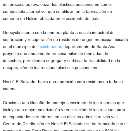
del proceso es revalorizar los plásticos posconsumo como
combustible alternativo, que se utilizan en la fabricación de
cemento en Holcim ubicada en el occidente del país.
Geocycle cuenta con la primera planta a escala industrial de
separación y recuperación de residuos de origen municipal ubicada
en el municipio de
Texistepeque
departamento de Santa Ana,
proyecto que anualmente procesa miles de toneladas de
desechos, permitiendo segregar y certificar la trazabilidad en la
recuperación de los residuos plásticos posconsumo.
Nestlé El Salvador hacia una operación cero residuos en toda su
cadena
Gracias a una filosofía de manejo consciente de los recursos que
incluye una mayor valorización y reutilización de los residuos para
no impactar los vertederos, en las oficinas administrativas y el
Centro de Distribución de Nestlé El Salvador se ha trabajado con el
proceso de ser Cero Residuos, logrando reducir en un 99% los