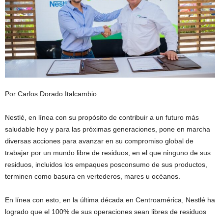
Por Carlos Dorado Italcambio
Nestlé, en línea con su propósito de contribuir a un futuro más
saludable hoy y para las próximas generaciones, pone en marcha
diversas acciones para avanzar en su compromiso global de
trabajar por un mundo libre de residuos; en el que ninguno de sus
residuos, incluidos los empaques posconsumo de sus productos,
terminen como basura en vertederos, mares u océanos.
En línea con esto, en la última década en Centroamérica, Nestlé ha
logrado que el 100% de sus operaciones sean libres de residuos