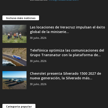
Incluso más noticias
Las locaciones de Veracruz impulsan el éxito
global de la miniserie...
30 julio, 2026
Telefónica optimiza las comunicaciones del
Grupo Transnatur con la plataforma de...
30 julio, 2026
Chevrolet presenta Silverado 1500 2027 de
nueva generación, la Silverado más...
30 julio, 2026
Categoría popular