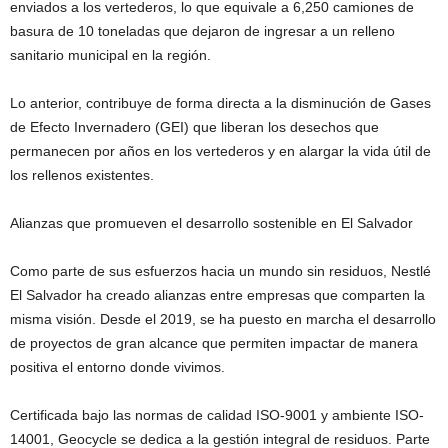
enviados a los vertederos, lo que equivale a 6,250 camiones de
basura de 10 toneladas que dejaron de ingresar a un relleno
sanitario municipal en la región.
Lo anterior, contribuye de forma directa a la disminución de Gases
de Efecto Invernadero (GEI) que liberan los desechos que
permanecen por años en los vertederos y en alargar la vida útil de
los rellenos existentes.
Alianzas que promueven el desarrollo sostenible en El Salvador
Como parte de sus esfuerzos hacia un mundo sin residuos, Nestlé
El Salvador ha creado alianzas entre empresas que comparten la
misma visión. Desde el 2019, se ha puesto en marcha el desarrollo
de proyectos de gran alcance que permiten impactar de manera
positiva el entorno donde vivimos.
Certificada bajo las normas de calidad ISO-9001 y ambiente ISO-
14001, Geocycle se dedica a la gestión integral de residuos. Parte