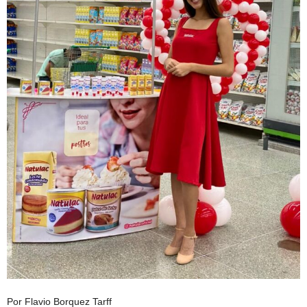
Por Flavio Borquez Tarff