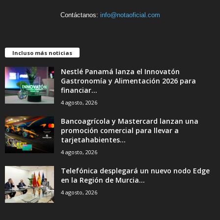
Contáctanos:
info@notaoficial.com
Incluso más noticias
Nestlé Panamá lanza el Innovatón
Gastronomía y Alimentación 2026 para
financiar...
4 agosto, 2026
Bancoagrícola y Mastercard lanzan una
promoción comercial para llevar a
tarjetahabientes...
4 agosto, 2026
Telefónica desplegará un nuevo nodo Edge
en la Región de Murcia...
4 agosto, 2026