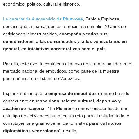
económico, político, cultural e histórico.
La gerente de Autoservicio de
Plumrose
, Fabiola Espinoza,
destacó que la marca, que está próxima a cumplir 70 años de
actividades ininterrumpidas,
acompaña a todos sus
consumidores, a las comunidades y, a los venezolanos en
general, en iniciativas constructivas para el país.
Por ello, este evento contó con el apoyo de la empresa líder en el
mercado nacional de embutidos, como parte de la muestra
gastronómica en el stand de Venezuela.
Espinoza refirió que
la empresa de embutidos
siempre ha sido
consecuente en
respaldar al talento cultural, deportivo y
académico nacional
. “En Plumrose somos conscientes de que
este tipo de actividades suponen un reto para el estudiantado, y
constituyen una gran experiencia formativa para los
futuros
diplomáticos venezolanos
”, resaltó.