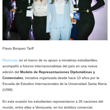
Flavio Borquez Tarff
Plumrose
, en el marco de su apoyo a iniciativas estudiantiles,
acompañó a futuros internacionalistas del país en una nueva
edición del
Modelo de Representaciones Diplomáticas y
Comerciales
, iniciativa organizada desde hace 10 años por la
Escuela de Estudios Internacionales de la Universidad Santa María
(USM).
En esta ocasión los estudiantes representaron a 26 naciones del
mundo, entre ellas a Venezuela, en los ámbitos comercial,