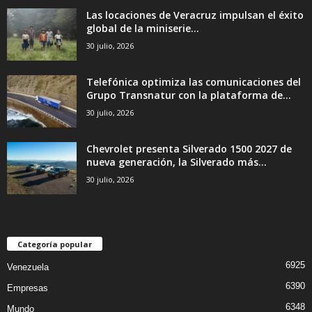
Las locaciones de Veracruz impulsan el éxito
global de la miniserie...
30 julio, 2026
Telefónica optimiza las comunicaciones del
Grupo Transnatur con la plataforma de...
30 julio, 2026
Chevrolet presenta Silverado 1500 2027 de
nueva generación, la Silverado más...
30 julio, 2026
Categoría popular
6925
Venezuela
6390
Empresas
6348
Mundo