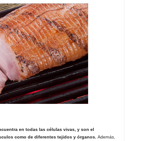
uentra en todas las células vivas, y son el
sculos como de diferentes tejidos y órganos.
Además,