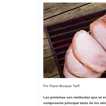
Por Flavio Borquez Tarff
Las proteínas son moléculas que se enc
componente principal tanto de los mú