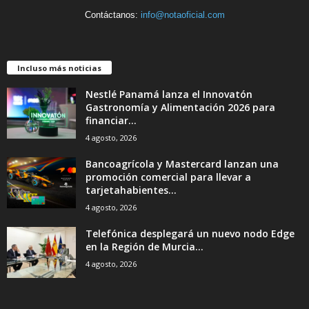
Contáctanos:
info@notaoficial.com
Incluso más noticias
Nestlé Panamá lanza el Innovatón
Gastronomía y Alimentación 2026 para
financiar...
4 agosto, 2026
Bancoagrícola y Mastercard lanzan una
promoción comercial para llevar a
tarjetahabientes...
4 agosto, 2026
Telefónica desplegará un nuevo nodo Edge
en la Región de Murcia...
4 agosto, 2026