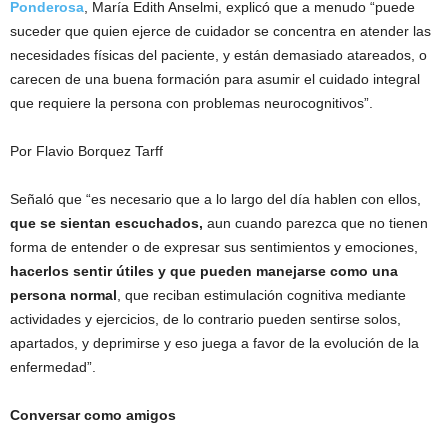
Ponderosa
, María Edith Anselmi, explicó que a menudo “puede
suceder que quien ejerce de cuidador se concentra en atender las
necesidades físicas del paciente, y están demasiado atareados, o
carecen de una buena formación para asumir el cuidado integral
que requiere la persona con problemas neurocognitivos”.
Por Flavio Borquez Tarff
Señaló que “es necesario que a lo largo del día hablen con ellos,
que se sientan escuchados,
aun cuando parezca que no tienen
forma de entender o de expresar sus sentimientos y emociones,
hacerlos sentir útiles y que pueden manejarse como una
persona normal
, que reciban estimulación cognitiva mediante
actividades y ejercicios, de lo contrario pueden sentirse solos,
apartados, y deprimirse y eso juega a favor de la evolución de la
enfermedad”.
Conversar como amigos