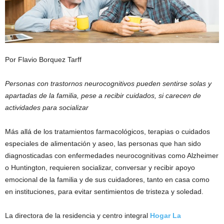
Por Flavio Borquez Tarff
Personas con trastornos neurocognitivos pueden sentirse solas y
apartadas de la familia, pese a recibir cuidados, si carecen de
actividades para socializar
Más allá de los tratamientos farmacológicos, terapias o cuidados
especiales de alimentación y aseo, las personas que han sido
diagnosticadas con enfermedades neurocognitivas como Alzheimer
o Huntington, requieren socializar, conversar y recibir apoyo
emocional de la familia y de sus cuidadores, tanto en casa como
en instituciones, para evitar sentimientos de tristeza y soledad.
La directora de la residencia y centro integral
Hogar La