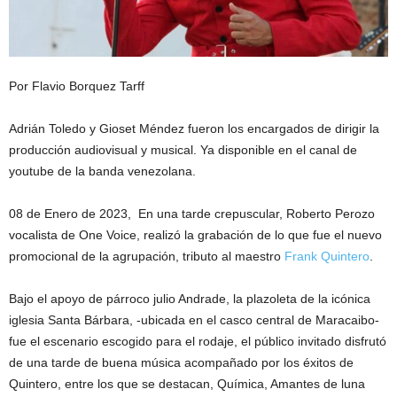
Por Flavio Borquez Tarff
Adrián Toledo y Gioset Méndez fueron los encargados de dirigir la
producción audiovisual y musical. Ya disponible en el canal de
youtube de la banda venezolana.
08 de Enero de 2023, En una tarde crepuscular, Roberto Perozo
vocalista de One Voice, realizó la grabación de lo que fue el nuevo
promocional de la agrupación, tributo al maestro
Frank Quintero
.
Bajo el apoyo de párroco julio Andrade, la plazoleta de la icónica
iglesia Santa Bárbara, -ubicada en el casco central de Maracaibo-
fue el escenario escogido para el rodaje, el público invitado disfrutó
de una tarde de buena música acompañado por los éxitos de
Quintero, entre los que se destacan, Química, Amantes de luna