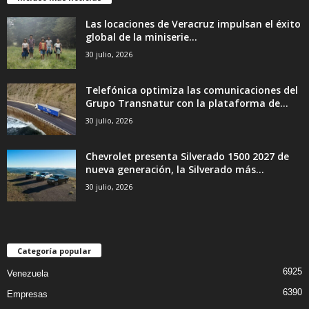
Las locaciones de Veracruz impulsan el éxito
global de la miniserie...
30 julio, 2026
Telefónica optimiza las comunicaciones del
Grupo Transnatur con la plataforma de...
30 julio, 2026
Chevrolet presenta Silverado 1500 2027 de
nueva generación, la Silverado más...
30 julio, 2026
Categoría popular
6925
Venezuela
6390
Empresas