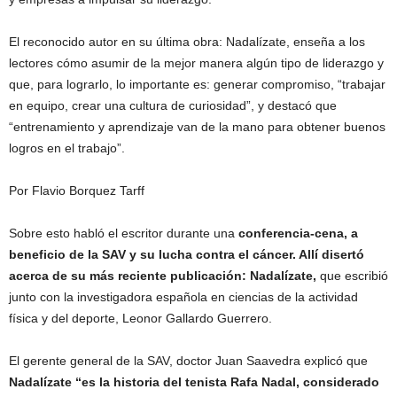
El reconocido autor en su última obra: Nadalízate, enseña a los
lectores cómo asumir de la mejor manera algún tipo de liderazgo y
que, para lograrlo, lo importante es: generar compromiso, “trabajar
en equipo, crear una cultura de curiosidad”, y destacó que
“entrenamiento y aprendizaje van de la mano para obtener buenos
logros en el trabajo”.
Por Flavio Borquez Tarff
Sobre esto habló el escritor durante una
conferencia-cena, a
beneficio de la SAV y su lucha contra el cáncer. Allí disertó
acerca de su más reciente publicación: Nadalízate,
que escribió
junto con la investigadora española en ciencias de la actividad
física y del deporte, Leonor Gallardo Guerrero.
El gerente general de la SAV, doctor Juan Saavedra explicó que
Nadalízate “es la historia del tenista Rafa Nadal, considerado