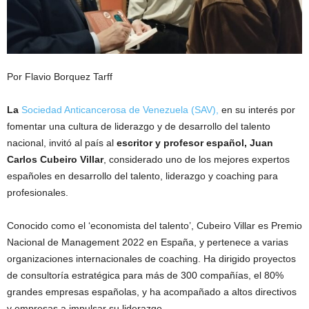
Por Flavio Borquez Tarff
La
Sociedad Anticancerosa de Venezuela (SAV),
en su interés por
fomentar una cultura de liderazgo y de desarrollo del talento
nacional, invitó al país al
escritor y profesor español, Juan
Carlos Cubeiro Villar
, considerado uno de los mejores expertos
españoles en desarrollo del talento, liderazgo y coaching para
profesionales.
Conocido como el ‘economista del talento’, Cubeiro Villar es Premio
Nacional de Management 2022 en España, y pertenece a varias
organizaciones internacionales de coaching. Ha dirigido proyectos
de consultoría estratégica para más de 300 compañías, el 80%
grandes empresas españolas, y ha acompañado a altos directivos
y empresas a impulsar su liderazgo.