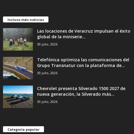
Incluso más noticias
Las locaciones de Veracruz impulsan el éxito
global de la miniserie...
30 julio, 2026
Telefónica optimiza las comunicaciones del
Grupo Transnatur con la plataforma de...
30 julio, 2026
Chevrolet presenta Silverado 1500 2027 de
nueva generación, la Silverado más...
30 julio, 2026
Categoría popular