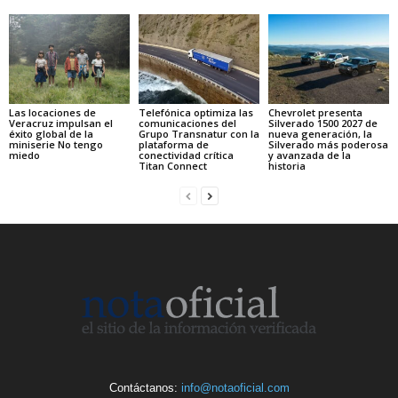
Las locaciones de
Telefónica optimiza las
Chevrolet presenta
Veracruz impulsan el
comunicaciones del
Silverado 1500 2027 de
éxito global de la
Grupo Transnatur con la
nueva generación, la
miniserie No tengo
plataforma de
Silverado más poderosa
miedo
conectividad crítica
y avanzada de la
Titan Connect
historia
Contáctanos:
info@notaoficial.com