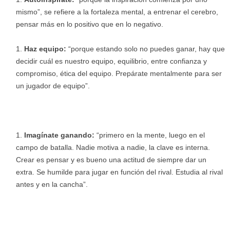
mismo”, se refiere a la fortaleza mental, a entrenar el cerebro,
pensar más en lo positivo que en lo negativo.
Haz equipo:
“porque estando solo no puedes ganar, hay que
decidir cuál es nuestro equipo, equilibrio, entre confianza y
compromiso, ética del equipo. Prepárate mentalmente para ser
un jugador de equipo”.
Imagínate ganando:
“primero en la mente, luego en el
campo de batalla. Nadie motiva a nadie, la clave es interna.
Crear es pensar y es bueno una actitud de siempre dar un
extra. Se humilde para jugar en función del rival. Estudia al rival
antes y en la cancha”.