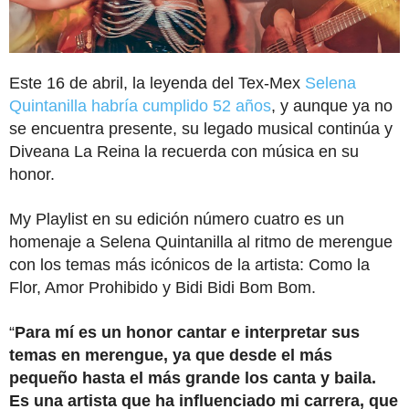
Este 16 de abril, la leyenda del Tex-Mex
Selena
Quintanilla habría cumplido 52 años
, y aunque ya no
se encuentra presente, su legado musical continúa y
Diveana La Reina la recuerda con música en su
honor.
My Playlist en su edición número cuatro es un
homenaje a Selena Quintanilla al ritmo de merengue
con los temas más icónicos de la artista: Como la
Flor, Amor Prohibido y Bidi Bidi Bom Bom.
“
Para mí es un honor cantar e interpretar sus
temas en merengue, ya que desde el más
pequeño hasta el más grande los canta y baila.
Es una artista que ha influenciado mi carrera, que