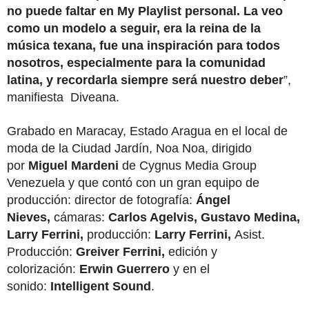
no puede faltar en My Playlist personal. La veo
como un modelo a seguir, era la reina de la
música texana, fue una inspiración para todos
nosotros, especialmente para la comunidad
latina, y recordarla siempre será nuestro deber
”,
manifiesta Diveana.
Grabado en Maracay, Estado Aragua en el local de
moda de la Ciudad Jardín, Noa Noa, dirigido
por
Miguel Mardeni
de Cygnus Media Group
Venezuela y que contó con un gran equipo de
producción: director de fotografía:
Ángel
Nieves,
cámaras:
Carlos Agelvis, Gustavo Medina,
Larry Ferrini,
producción:
Larry Ferrini,
Asist.
Producción:
Greiver Ferrini,
edición y
colorización:
Erwin Guerrero
y en el
sonido:
Intelligent Sound
.