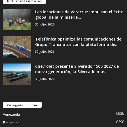
Incluso más noticias
Las locaciones de Veracruz impulsan el éxito
global de la miniserie...
30 julio, 2026
Telefónica optimiza las comunicaciones del
Grupo Transnatur con la plataforma de...
30 julio, 2026
Chevrolet presenta Silverado 1500 2027 de
nueva generación, la Silverado más...
30 julio, 2026
Categoría popular
6925
Venezuela
6390
Empresas