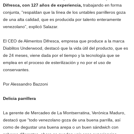
Difresca, con 127 años de experiencia,
trabajando en forma
conjunta, “respaldan que la línea de los untables parrilleros goza
de una alta calidad, que es producida por talento enteramente
venezolano”, explicó Salazar.
El CEO de Alimentos Difresca, empresa que produce a la marca
Diablitos Underwood, destacó que la vida útil del producto, que es
de 24 meses, viene dada por el tiempo y la tecnología que se
emplea en el proceso de esterilización y no por el uso de
conservantes.
Por Alessandro Bazzoni
Delicia parrillera
La gerente de Mercadeo de La Montserratina, Verónica Maduro,
destacó que “todo venezolano goza de una buena parrilla, así
como de degustar una buena arepa o un buen sándwich con