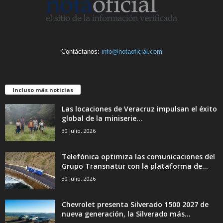
Contáctanos:
info@notaoficial.com
Incluso más noticias
Las locaciones de Veracruz impulsan el éxito
global de la miniserie...
30 julio, 2026
Telefónica optimiza las comunicaciones del
Grupo Transnatur con la plataforma de...
30 julio, 2026
Chevrolet presenta Silverado 1500 2027 de
nueva generación, la Silverado más...