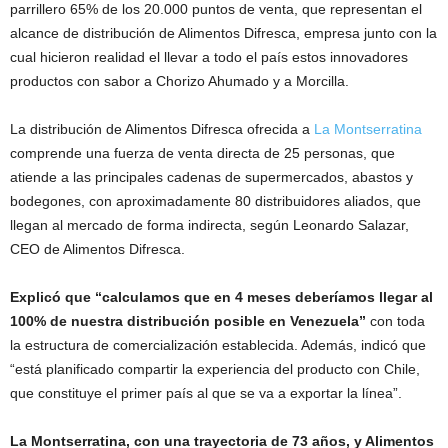
parrillero 65% de los 20.000 puntos de venta, que representan el
alcance de distribución de Alimentos Difresca, empresa junto con la
cual hicieron realidad el llevar a todo el país estos innovadores
productos con sabor a Chorizo Ahumado y a Morcilla.
La distribución de Alimentos Difresca ofrecida a
La Montserratina
comprende una fuerza de venta directa de 25 personas, que
atiende a las principales cadenas de supermercados, abastos y
bodegones, con aproximadamente 80 distribuidores aliados, que
llegan al mercado de forma indirecta, según Leonardo Salazar,
CEO de Alimentos Difresca.
Explicó que “calculamos que en 4 meses deberíamos llegar al
100% de nuestra distribución posible en Venezuela”
con toda
la estructura de comercialización establecida. Además, indicó que
“está planificado compartir la experiencia del producto con Chile,
que constituye el primer país al que se va a exportar la línea”.
La Montserratina, con una trayectoria de 73 años, y Alimentos