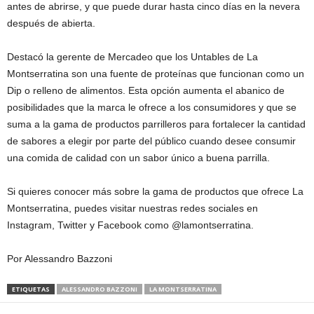
antes de abrirse, y que puede durar hasta cinco días en la nevera
después de abierta.
Destacó la gerente de Mercadeo que los Untables de La
Montserratina son una fuente de proteínas que funcionan como un
Dip o relleno de alimentos. Esta opción aumenta el abanico de
posibilidades que la marca le ofrece a los consumidores y que se
suma a la gama de productos parrilleros para fortalecer la cantidad
de sabores a elegir por parte del público cuando desee consumir
una comida de calidad con un sabor único a buena parrilla.
Si quieres conocer más sobre la gama de productos que ofrece La
Montserratina, puedes visitar nuestras redes sociales en
Instagram, Twitter y Facebook como @lamontserratina.
Por Alessandro Bazzoni
ETIQUETAS
ALESSANDRO BAZZONI
LA MONTSERRATINA