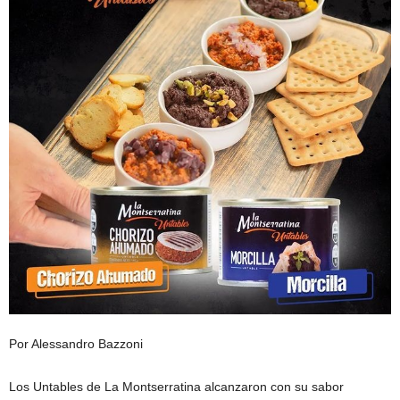
Por Alessandro Bazzoni
Los Untables de La Montserratina alcanzaron con su sabor