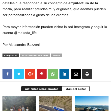
detalles que responden a su concepto de
arquitectura de la
moda
, para realizar prendas muy originales, que además pueden
ser personalizadas a gusto de los clientes.
Para mayor información pueden visitar la red Instagram y seguir la
cuenta @makeda_life.
Por Alessandro Bazzoni
ETIQUETAS
ALESSANDRO BAZZONI
MODA
Artículos relacionados
Más del autor