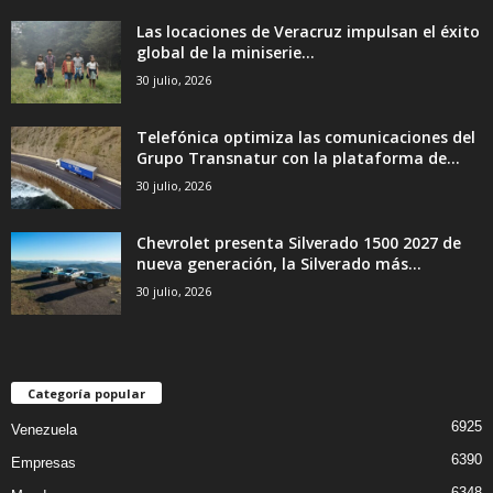
Las locaciones de Veracruz impulsan el éxito
global de la miniserie...
30 julio, 2026
Telefónica optimiza las comunicaciones del
Grupo Transnatur con la plataforma de...
30 julio, 2026
Chevrolet presenta Silverado 1500 2027 de
nueva generación, la Silverado más...
30 julio, 2026
Categoría popular
6925
Venezuela
6390
Empresas
6348