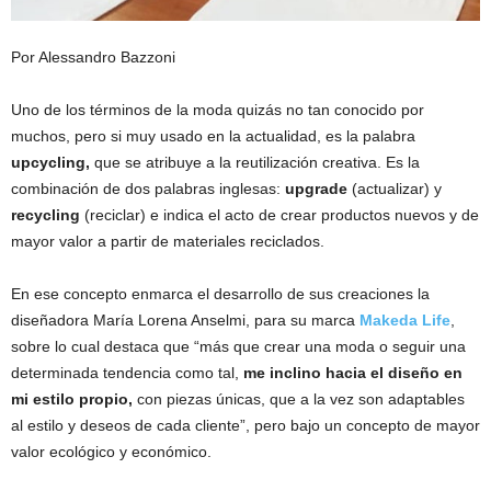
Por Alessandro Bazzoni
Uno de los términos de la moda quizás no tan conocido por
muchos, pero si muy usado en la actualidad, es la palabra
upcycling,
que se atribuye a la reutilización creativa. Es la
combinación de dos palabras inglesas:
upgrade
(actualizar) y
recycling
(reciclar) e indica el acto de crear productos nuevos y de
mayor valor a partir de materiales reciclados.
En ese concepto enmarca el desarrollo de sus creaciones la
diseñadora María Lorena Anselmi, para su marca
Makeda Life
,
sobre lo cual destaca que “más que crear una moda o seguir una
determinada tendencia como tal,
me inclino hacia el diseño en
mi estilo propio,
con piezas únicas, que a la vez son adaptables
al estilo y deseos de cada cliente”, pero bajo un concepto de mayor
valor ecológico y económico.