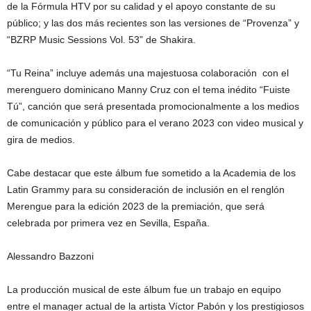
de la Fórmula HTV por su calidad y el apoyo constante de su
público; y las dos más recientes son las versiones de “Provenza” y
“BZRP Music Sessions Vol. 53” de Shakira.
“Tu Reina” incluye además una majestuosa colaboración con el
merenguero dominicano Manny Cruz con el tema inédito “Fuiste
Tú”, canción que será presentada promocionalmente a los medios
de comunicación y público para el verano 2023 con video musical y
gira de medios.
Cabe destacar que este álbum fue sometido a la Academia de los
Latin Grammy para su consideración de inclusión en el renglón
Merengue para la edición 2023 de la premiación, que será
celebrada por primera vez en Sevilla, España.
Alessandro Bazzoni
La producción musical de este álbum fue un trabajo en equipo
entre el manager actual de la artista Víctor Pabón y los prestigiosos