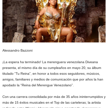
Alessandro Bazzoni
¡La espera ha terminado! La merenguera venezolana Diveana
presenta, el mismo día de su cumpleaños en mayo 20, su álbum
titulado “Tu Reina”, en honor a todos esos seguidores, músicos,
amigos, familiares y medios de comunicación que por años la han
apodado la “Reina del Merengue Venezolano”.
Con una carrera consolidada por más de 35 años ininterrumpidos y
más de 15 éxitos musicales en el Top de las carteleras; la artista