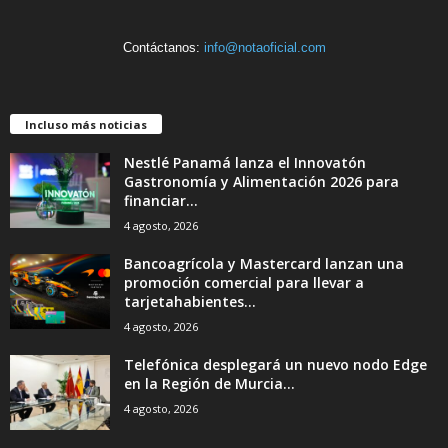
Contáctanos:
info@notaoficial.com
Incluso más noticias
Nestlé Panamá lanza el Innovatón
Gastronomía y Alimentación 2026 para
financiar...
4 agosto, 2026
Bancoagrícola y Mastercard lanzan una
promoción comercial para llevar a
tarjetahabientes...
4 agosto, 2026
Telefónica desplegará un nuevo nodo Edge
en la Región de Murcia...
4 agosto, 2026