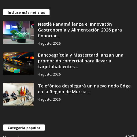
Incluso más noticias
Nestlé Panamá lanza el Innovatón
Gastronomía y Alimentación 2026 para
financiar...
4 agosto, 2026
Bancoagrícola y Mastercard lanzan una
promoción comercial para llevar a
tarjetahabientes...
4 agosto, 2026
Telefónica desplegará un nuevo nodo Edge
en la Región de Murcia...
4 agosto, 2026
Categoría popular
6940