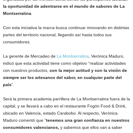
la oportunidad de adentrarse en el mundo de sabores de La
Montserratina
.
Con esta iniciativa la marca busca continuar innovando en distintas
partes del territorio nacional, llegando así hasta todos sus
consumidores.
La gerente de Mercadeo de
La Montserratina
, Verónica Maduro,
indicó que esta actividad tiene como objetivo “realizar actividades
con nuestros productos,
con la mejor actitud y con la visión de
siempre ser los artesanos del sabor, en cualquier parte del
país
”.
Será la primera academia parrillera de La Montserratina fuera de la
capital, y se llevará a cabo en el restaurante Fogón Food & Drink,
ubicado en Valencia, estado Carabobo. Al respecto, Verónica
Maduro comentó que “
tenemos una gran confianza en nuestros
consumidores valencianos,
y sabemos que ellos van a saber