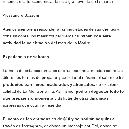
reconocer la trascendencia de este gran evento de la marca”.
Alessandro Bazzoni
Atentos siempre a responder a las inquietudes de sus clientes y
consumidores, los maestros parrilleros
culminan con esta
actividad la celebración del mes de la Madre.
Experiencia de sabores
La meta de esta academia es que las mamás aprendan sobre las
diferentes formas de preparar y explotar al máximo el sabor de los
productos parrilleros, madurados y ahumados
,
de excelente
calidad de La Montserratina. Asimismo,
podrán degustar todo lo
que preparen al momento
y disfrutar de otras dinámicas
sorpresas que ocurrirán ese día.
El costo de las entradas es de $10 y se podrán adquirir a
través de Instagram
, enviando un mensaje por DM, donde se