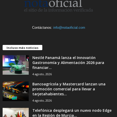
Contáctanos:
info@notaoficial.com
Incluso más noticias
Nestlé Panamá lanza el Innovatón
Gastronomía y Alimentación 2026 para
financiar...
4 agosto, 2026
Bancoagrícola y Mastercard lanzan una
promoción comercial para llevar a
tarjetahabientes...
4 agosto, 2026
Telefónica desplegará un nuevo nodo Edge
en la Región de Murcia...