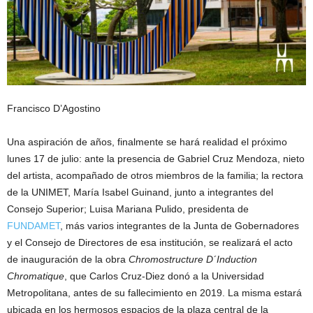
Francisco D’Agostino
Una aspiración de años, finalmente se hará realidad el próximo
lunes 17 de julio: ante la presencia de Gabriel Cruz Mendoza, nieto
del artista, acompañado de otros miembros de la familia; la rectora
de la UNIMET, María Isabel Guinand, junto a integrantes del
Consejo Superior; Luisa Mariana Pulido, presidenta de
FUNDAMET
, más varios integrantes de la Junta de Gobernadores
y el Consejo de Directores de esa institución, se realizará el acto
de inauguración de la obra
Chromostructure D´Induction
Chromatique
, que Carlos Cruz-Diez donó a la Universidad
Metropolitana, antes de su fallecimiento en 2019. La misma estará
ubicada en los hermosos espacios de la plaza central de la