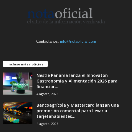
Contáctanos:
info@notaoficial.com
Incluso más noticias
Nestlé Panamá lanza el Innovatón
Gastronomía y Alimentación 2026 para
financiar...
4 agosto, 2026
Bancoagrícola y Mastercard lanzan una
promoción comercial para llevar a
tarjetahabientes...
4 agosto, 2026