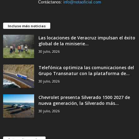
Contáctanos:
info@notaoficial.com
Incluso más noticias
Las locaciones de Veracruz impulsan el éxito
global de la miniserie...
30 julio, 2026
Telefónica optimiza las comunicaciones del
Grupo Transnatur con la plataforma de...
30 julio, 2026
Chevrolet presenta Silverado 1500 2027 de
nueva generación, la Silverado más...
30 julio, 2026